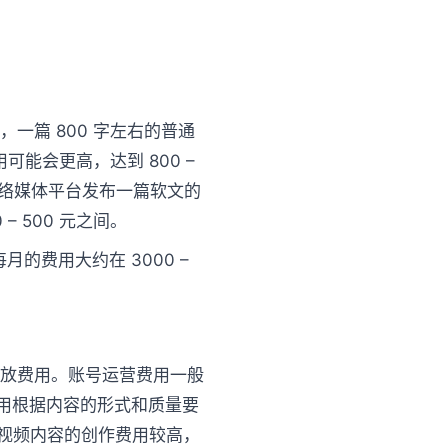
一篇 800 字左右的普通
可能会更高，达到 800 –
网络媒体平台发布一篇软文的
– 500 元之间。
月的费用大约在 3000 –
投放费用。账号运营费用一般
作费用根据内容的形式和质量要
右；视频内容的创作费用较高，