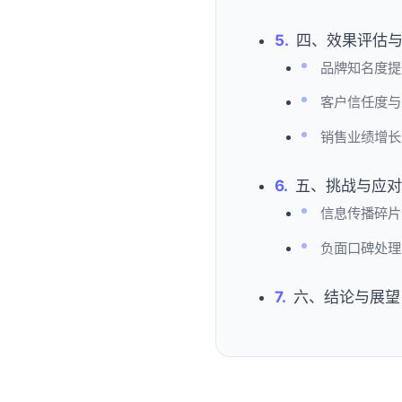
四、效果评估
品牌知名度提
客户信任度与
销售业绩增长
五、挑战与应对
信息传播碎片
负面口碑处理
六、结论与展望