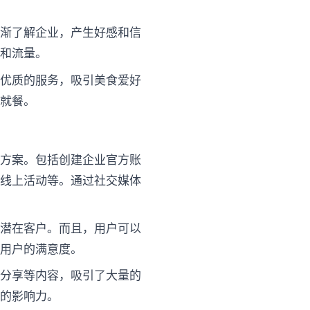
。
逐渐了解企业，产生好感和信
光和流量。
和优质的服务，吸引美食爱好
来就餐。
广方案。包括创建企业官方账
办线上活动等。通过社交媒体
的潜在客户。而且，用户可以
高用户的满意度。
用分享等内容，吸引了大量的
牌的影响力。