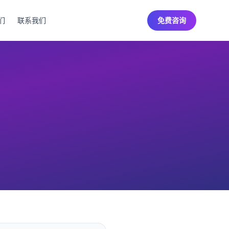
们
联系我们
免费咨询