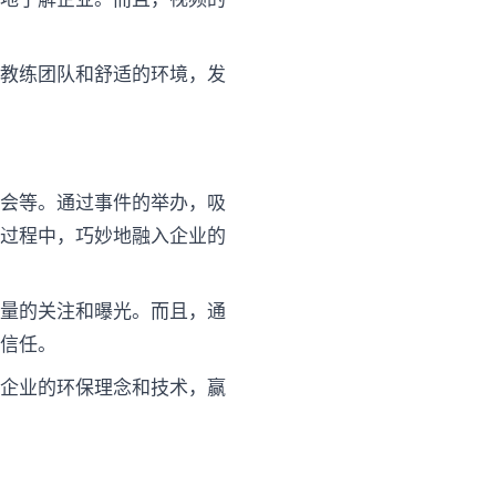
的教练团队和舒适的环境，发
讨会等。通过事件的举办，吸
广过程中，巧妙地融入企业的
大量的关注和曝光。而且，通
和信任。
了企业的环保理念和技术，赢