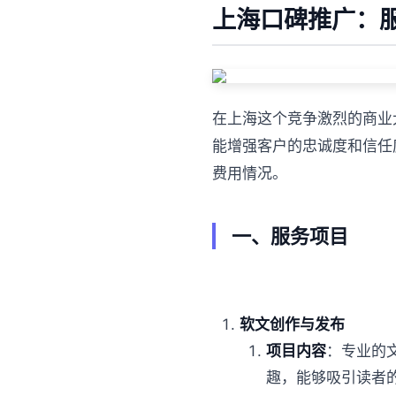
上海口碑推广：
在上海这个竞争激烈的商业
能增强客户的忠诚度和信任
费用情况。
一、服务项目
软文创作与发布
项目内容
：专业的
趣，能够吸引读者