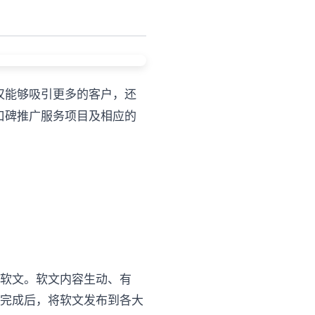
仅能够吸引更多的客户，还
口碑推广服务项目及相应的
的软文。软文内容生动、有
写完成后，将软文发布到各大