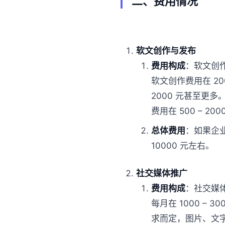
二、费用情况
软文创作与发布
费用构成
：软文创
软文创作费用在 20
2000 元甚至更
费用在 500 – 
总体费用
：如果企业
10000 元左右。
社交媒体推广
费用构成
：社交媒
每月在 1000 
求而定，图片、文字