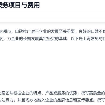
服务项目与费用
大都市，口碑推广对于企业的发展至关重要。良好的口碑不
度，为企业的长期发展奠定坚实的基础。以下是上海常见的
文案团队根据企业的特点、产品或服务的优势，撰写高质量
的注意力，并且巧妙地融入企业的品牌信息和宣传要点。撰