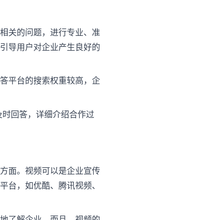
业相关的问题，进行专业、准
，引导用户对企业产生良好的
问答平台的搜索权重较高，企
及时回答，详细介绍合作过
等方面。视频可以是企业宣传
频平台，如优酷、腾讯视频、
入地了解企业。而且，视频的