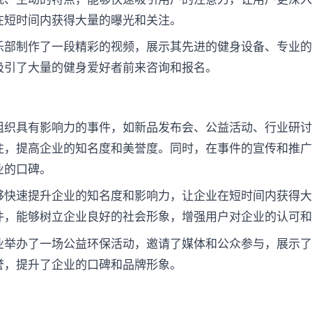
在短时间内获得大量的曝光和关注。
乐部制作了一段精彩的视频，展示其先进的健身设备、专业
吸引了大量的健身爱好者前来咨询和报名。
组织具有影响力的事件，如新品发布会、公益活动、行业研
注，提高企业的知名度和美誉度。同时，在事件的宣传和推
业的口碑。
够快速提升企业的知名度和影响力，让企业在短时间内获得
件，能够树立企业良好的社会形象，增强用户对企业的认可
业举办了一场公益环保活动，邀请了媒体和公众参与，展示
誉，提升了企业的口碑和品牌形象。