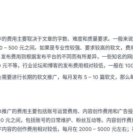
作的费用主要取决于文章的字数、难度和质量要求。一般来说，
0 – 500 元之间。如果是专业性较强、要求较高的软文，费用
多。发布费用则根据发布平台的不同而有所差异，一些知名的
2000 元不等，行业论坛和博客的发布费用相对较低，一般在 100 
需要进行长期的软文推广，每月发布 5 – 10 篇软文，那么每
体推广的费用主要包括账号运营费用、内容创作费用和广告
– 3000 元之间，包括账号的日常维护、粉丝互动等。内容创
内容的创作费用相对较低，每月在 2000 – 5000 元左