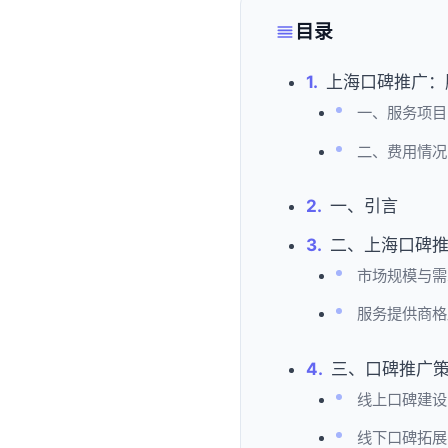
目录
上海口碑推广：
一、服务项目
二、费用情况
一、引言
二、上海口碑
市场规模与需
服务提供商格
三、口碑推广
线上口碑建设
线下口碑拓展