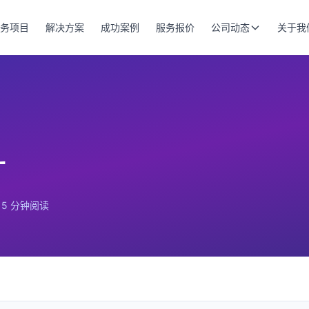
务项目
解决方案
成功案例
服务报价
公司动态
关于我
广
15 分钟阅读