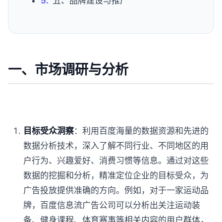
五、品牌建设与推广
一、市场调研与分析
目标受众洞察
：利用百度海量的数据资源和先进的
数据分析技术，深入了解不同行业、不同地区的用
户行为、兴趣爱好、消费习惯等信息。通过对这些
数据的挖掘和分析，精准定位企业的目标受众，为
广告投放提供准确的方向。例如，对于一家运动品
牌，百度信息流广告公司可以分析出关注运动装
备、健身课程、体育赛事等相关内容的用户群体，