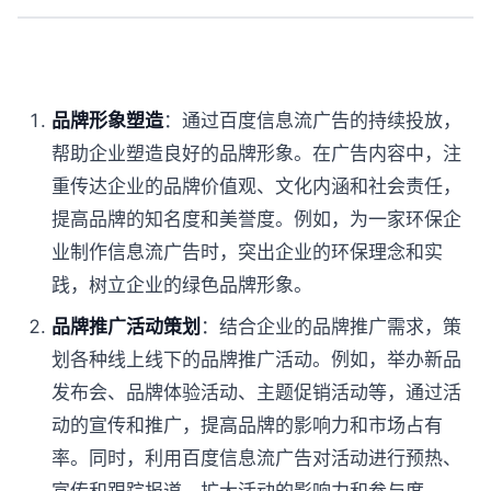
品牌形象塑造
：通过百度信息流广告的持续投放，
帮助企业塑造良好的品牌形象。在广告内容中，注
重传达企业的品牌价值观、文化内涵和社会责任，
提高品牌的知名度和美誉度。例如，为一家环保企
业制作信息流广告时，突出企业的环保理念和实
践，树立企业的绿色品牌形象。
品牌推广活动策划
：结合企业的品牌推广需求，策
划各种线上线下的品牌推广活动。例如，举办新品
发布会、品牌体验活动、主题促销活动等，通过活
动的宣传和推广，提高品牌的影响力和市场占有
率。同时，利用百度信息流广告对活动进行预热、