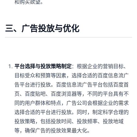
和购买欲望。
三、广告投放与优化
平台选择与投放策略制定
：根据企业的营销目标、
目标受众和预算等因素，选择合适的百度信息流广
告平台进行投放。百度信息流广告平台包括百度首
页、百度贴吧、百度浏览器等，不同的平台具有不
同的用户群体和特点，广告公司会根据企业的需求
选择合适的平台进行投放。同时，制定科学合理的
投放策略，包括投放时间、投放频率、投放地域
等，确保广告的投放效果最大化。