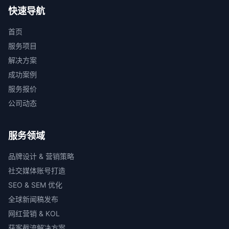
快速导航
首页
服务项目
解决方案
成功案例
服务报价
公司动态
服务领域
品牌设计 & 营销策略
社交媒体账号打造
SEO & SEM 优化
全球新闻稿发布
网红营销 & KOL
获客截流解决方案