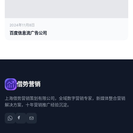
2024年11月8日
百度信息流广告公司
借势营销
上海借势营销策划有限公司，全域数字营销专家，新媒体整合营销
解决方案，十年营销推广经验沉淀。