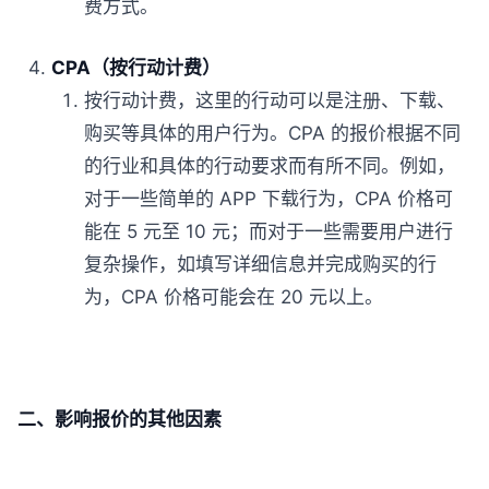
费方式。
CPA（按行动计费）
按行动计费，这里的行动可以是注册、下载、
购买等具体的用户行为。CPA 的报价根据不同
的行业和具体的行动要求而有所不同。例如，
对于一些简单的 APP 下载行为，CPA 价格可
能在 5 元至 10 元；而对于一些需要用户进行
复杂操作，如填写详细信息并完成购买的行
为，CPA 价格可能会在 20 元以上。
二、影响报价的其他因素