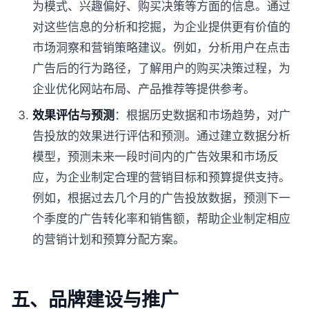
为模式、兴趣偏好、购买决策等方面的信息。通过
对这些信息的分析和挖掘，为企业提供更有价值的
市场洞察和营销策略建议。例如，分析用户在点击
广告后的行为路径，了解用户的购买决策过程，为
企业优化网站布局、产品推荐等提供参考。
效果评估与预测
：根据历史数据和市场趋势，对广
告投放的效果进行评估和预测。通过建立数据分析
模型，预测未来一段时间内的广告效果和市场反
应，为企业制定合理的营销目标和预算提供支持。
例如，根据过去几个月的广告投放数据，预测下一
个季度的广告转化率和销售额，帮助企业制定相应
的营销计划和预算分配方案。
五、品牌建设与推广