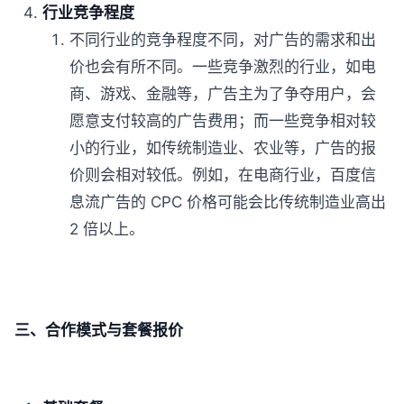
行业竞争程度
不同行业的竞争程度不同，对广告的需求和出
价也会有所不同。一些竞争激烈的行业，如电
商、游戏、金融等，广告主为了争夺用户，会
愿意支付较高的广告费用；而一些竞争相对较
小的行业，如传统制造业、农业等，广告的报
价则会相对较低。例如，在电商行业，百度信
息流广告的 CPC 价格可能会比传统制造业高出
2 倍以上。
三、合作模式与套餐报价