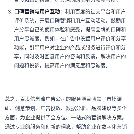
宣传和跟踪报道，扩大活动的影响力和参与度。
口碑营销与用户互动
：利用百度的社交平台和用户
评价系统，开展口碑营销和用户互动活动。鼓励用
户分享自己的使用体验和感受，提高品牌的口碑和
用户忠诚度。例如，在广告中设置用户评价和分享
功能，引导用户对企业的产品或服务进行评价和分
享，同时及时回复用户的咨询和反馈，解决用户的
问题和投诉，提高用户的满意度和忠诚度。
总之，百度信息流广告公司的服务项目涵盖了市场调
研、创意策划、广告投放、数据分析、品牌建设等多个
方面，为企业提供了全方位、一站式的营销解决方案。
通过专业的服务和创新的理念，帮助企业在数字化营销