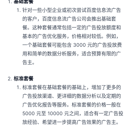
基础套餐
针对一些小型企业或初次尝试百度信息流广告
的客户，百度信息流广告公司会推出基础套
餐。这种套餐通常包括一定的广告投放额度和
基本的广告优化服务，价格相对较低。例如，
一个基础套餐可能包含 3000 元的广告投放费
用和简单的数据分析服务，适合预算有限的广
告主。
标准套餐
标准套餐在基础套餐的基础上，增加了更多的
广告投放渠道、更详细的数据分析以及定期的
广告优化报告等服务。标准套餐的价格一般在
5000 元至 10000 元之间，适合有一定广告投
放经验、希望进一步提高广告效果的广告主。