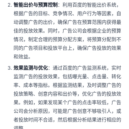
智能出价与预算控制
：利用百度的智能出价系统，
根据广告的目标、竞争情况、用户行为等因素，自
动调整广告的出价，确保广告在预算范围内获得最
佳的投放效果。同时，广告公司会根据企业的预算
情况，制定合理的预算分配方案，将预算分配到不
同的广告项目和投放平台上，确保广告投放的效果
和效益。
效果监测与优化
：通过百度的广告监测系统，实时
监测广告的投放效果，包括曝光量、点击量、转化
率、成本等指标。根据监测结果，及时调整广告的
投放策略、创意内容和出价等，优化广告的投放效
果。例如，如果发现某个广告的点击率较低，广告
公司会分析原因，可能是广告创意不够吸引人，或
者投放时间不合适，然后根据分析结果进行相应的
调整。