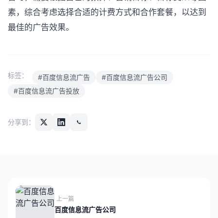
素，综合考虑选择合适的计费方式和合作套餐，以达到
最佳的广告效果。
标签：
#百度信息流广告
#百度信息流广告公司
#百度信息流广告投放
分享到：
上一篇
百度信息流广告公司