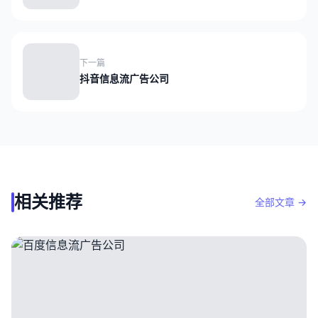
下一篇
抖音信息流广告公司
相关推荐
全部文章 →