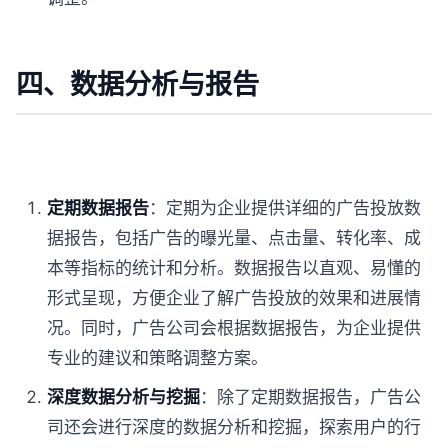
四、数据分析与报告
定期数据报告
：定期为企业提供详细的广告投放数
据报告，包括广告的曝光量、点击量、转化率、成
本等指标的统计和分析。数据报告以直观、易懂的
形式呈现，方便企业了解广告投放的效果和进展情
况。同时，广告公司会根据数据报告，为企业提供
专业的建议和策略调整方案。
深度数据分析与挖掘
：除了定期数据报告，广告公
司还会进行深度的数据分析和挖掘，探索用户的行