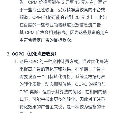
告，CPM 价格可能在 5 元至 15 元左右；而对
于一些专业性较强、受众精准度较高的平台或
频道，CPM 价格可能会达到 20 元以上。比如
在百度的一些专业领域频道投放信息流广告，
其 CPM 价格会相对较高，因为这些频道的用户
更符合特定广告的目标受众。
OCPC（优化点击收费）
这是 CPC 的一种变种计费方式，通过优化算法
来提高广告的转化率和效果。在前期，广告主
需要设置一个目标转化价格，系统会根据用户
的转化质量，动态调整价格。OCPC 的报价与
CPC 类似，但由于其算法的优化，在相同的预
算下，可能会带来更多的转化，因此对于注重
转化效果的广告主来说，是一种较为理想的计