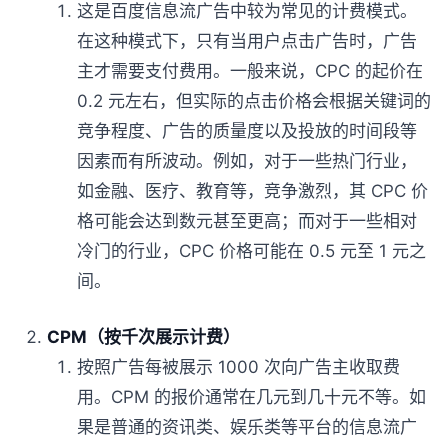
这是百度信息流广告中较为常见的计费模式。
在这种模式下，只有当用户点击广告时，广告
主才需要支付费用。一般来说，CPC 的起价在
0.2 元左右，但实际的点击价格会根据关键词的
竞争程度、广告的质量度以及投放的时间段等
因素而有所波动。例如，对于一些热门行业，
如金融、医疗、教育等，竞争激烈，其 CPC 价
格可能会达到数元甚至更高；而对于一些相对
冷门的行业，CPC 价格可能在 0.5 元至 1 元之
间。
CPM（按千次展示计费）
按照广告每被展示 1000 次向广告主收取费
用。CPM 的报价通常在几元到几十元不等。如
果是普通的资讯类、娱乐类等平台的信息流广