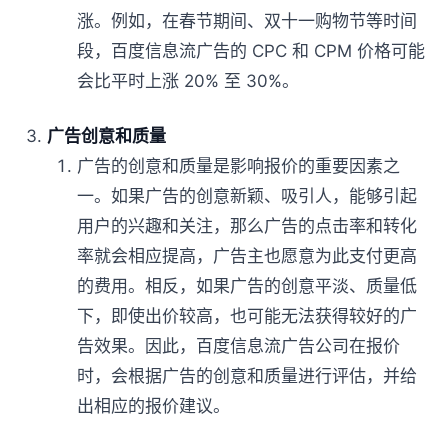
涨。例如，在春节期间、双十一购物节等时间
段，百度信息流广告的 CPC 和 CPM 价格可能
会比平时上涨 20% 至 30%。
广告创意和质量
广告的创意和质量是影响报价的重要因素之
一。如果广告的创意新颖、吸引人，能够引起
用户的兴趣和关注，那么广告的点击率和转化
率就会相应提高，广告主也愿意为此支付更高
的费用。相反，如果广告的创意平淡、质量低
下，即使出价较高，也可能无法获得较好的广
告效果。因此，百度信息流广告公司在报价
时，会根据广告的创意和质量进行评估，并给
出相应的报价建议。