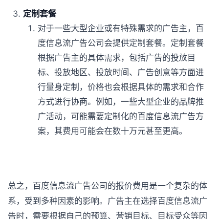
定制套餐
对于一些大型企业或有特殊需求的广告主，百
度信息流广告公司会提供定制套餐。定制套餐
根据广告主的具体需求，包括广告的投放目
标、投放地区、投放时间、广告创意等方面进
行量身定制，价格也会根据具体的需求和合作
方式进行协商。例如，一些大型企业的品牌推
广活动，可能需要定制化的百度信息流广告方
案，其费用可能会在数十万元甚至更高。
总之，百度信息流广告公司的报价费用是一个复杂的体
系，受到多种因素的影响。广告主在选择百度信息流广
告时，需要根据自己的预算、营销目标、目标受众等因