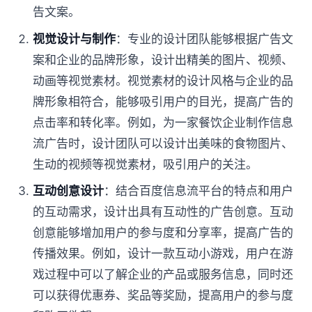
告文案。
视觉设计与制作
：专业的设计团队能够根据广告文
案和企业的品牌形象，设计出精美的图片、视频、
动画等视觉素材。视觉素材的设计风格与企业的品
牌形象相符合，能够吸引用户的目光，提高广告的
点击率和转化率。例如，为一家餐饮企业制作信息
流广告时，设计团队可以设计出美味的食物图片、
生动的视频等视觉素材，吸引用户的关注。
互动创意设计
：结合百度信息流平台的特点和用户
的互动需求，设计出具有互动性的广告创意。互动
创意能够增加用户的参与度和分享率，提高广告的
传播效果。例如，设计一款互动小游戏，用户在游
戏过程中可以了解企业的产品或服务信息，同时还
可以获得优惠券、奖品等奖励，提高用户的参与度