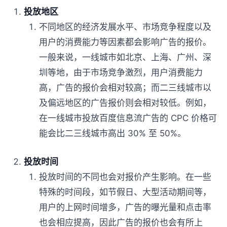
投放地区
不同地区的经济发展水平、市场竞争程度以及
用户的消费能力等因素都会影响广告的报价。
一般来说，一线城市如北京、上海、广州、深
圳等地，由于市场竞争激烈，用户消费能力
高，广告的报价会相对较高；而二三线城市以
及偏远地区的广告报价则会相对较低。例如，
在一线城市投放百度信息流广告的 CPC 价格可
能会比二三线城市高出 30% 至 50%。
投放时间
投放时间的不同也会对报价产生影响。在一些
特殊的时间段，如节假日、大型活动期间等，
用户的上网时间增多，广告的曝光量和点击率
也会相应提高，因此广告的报价也会有所上