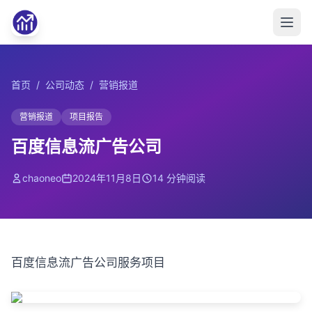
首页
/
公司动态
/
营销报道
营销报道
项目报告
百度信息流广告公司
chaoneo
2024年11月8日
14 分钟阅读
百度信息流广告公司服务项目