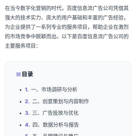
在当今数字化营销的时代，百度信息流广告公司凭借其
强大的技术实力、庞大的用户基础和丰富的广告经验，
为企业提供了一系列专业的服务项目，帮助企业在激烈
的市场竞争中脱颖而出。以下是百度信息流广告公司的
主要服务项目：
目录
一、市场调研与分析
二、创意策划与内容制作
三、广告投放与优化
四、数据分析与报告