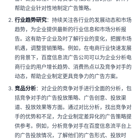
帮助企业针对性地制定广告策略。
行业趋势研究
：持续关注各行业的发展动态和市场
趋势，为企业提供最新的行业信息和市场分析报
告。这有助于企业及时了解行业的变化，把握市场
机遇，调整营销策略。例如，在电商行业快速发展
的背景下，百度信息流广告公司可以为企业分析电
商行业的用户增长趋势、消费热点以及竞争对手的
动态，帮助企业制定更具竞争力的广告方案。
竞品分析
：对企业的竞争对手进行全面的分析，包
括竞争对手的广告投放策略、广告创意、投放渠
道、投放效果等方面。通过对比分析，找出竞争对
手的优势和不足，为企业制定差异化的广告策略提
供参考。例如，分析竞争对手在百度信息流平台上
的广告投放情况，了解他们的广告形式、投放时