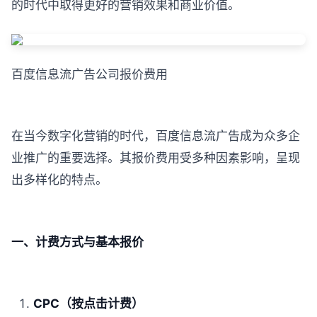
的时代中取得更好的营销效果和商业价值。
百度信息流广告公司报价费用
在当今数字化营销的时代，百度信息流广告成为众多企
业推广的重要选择。其报价费用受多种因素影响，呈现
出多样化的特点。
一、计费方式与基本报价
CPC（按点击计费）