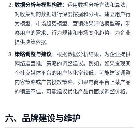
数据分析与模型构建
：运用数据分析方法和算法，
对收集到的数据进行深度挖掘和分析。建立用户行
为模型、市场趋势模型、营销效果评估模型等，洞
察用户的需求、行为规律和市场变化趋势，为企业
提供决策依据。
策略调整与建议
：根据数据分析结果，为企业提供
网络运营推广策略的调整建议。例如，如果发现某
个社交媒体平台的用户转化率较低，可能建议调整
内容策略或广告投放策略；如果电商平台上某产品
的销量不佳，可能建议优化产品页面或调整价格。
六、品牌建设与维护