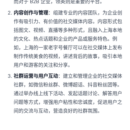
而对于 B2B 企业，领英则是重要的平台。
内容创作与管理
：组建专业的内容团队，为企业创
作有吸引力、有价值的社交媒体内容。内容形式包
括图文、视频、直播等多种形式，且融入上海本地
的文化、热点话题和企业的产品或服务特色。例
如，上海的一家老字号餐厅可以在社交媒体上发布
制作传统美食的视频，讲述背后的故事，吸引本地
用户和游客的关注和分享。
社群运营与用户互动
：建立和管理企业的社交媒体
社群，如微信粉丝群、微博超话、抖音粉丝团等。
通过举办线上线下活动、发起话题讨论、解答用户
问题等方式，增强用户粘性和忠诚度，促进用户之
间的交流与互动，营造良好的社群氛围。