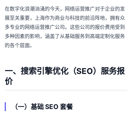
在数字化浪潮汹涌的今天，网络运营推广对于企业的发
展至关重要，上海作为商业与科技的前沿阵地，拥有众
多专业的网络运营推广公司。这些公司的报价费用受到
多种因素的影响，涵盖了从基础服务到高端定制化服务
的各个层面。
一、搜索引擎优化（SEO）服务报
价
（一）基础 SEO 套餐