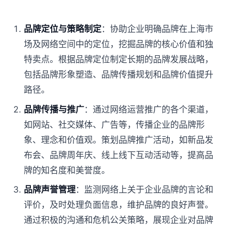
品牌定位与策略制定
：协助企业明确品牌在上海市
场及网络空间中的定位，挖掘品牌的核心价值和独
特卖点。根据品牌定位制定长期的品牌发展战略，
包括品牌形象塑造、品牌传播规划和品牌价值提升
路径。
品牌传播与推广
：通过网络运营推广的各个渠道，
如网站、社交媒体、广告等，传播企业的品牌形
象、理念和价值观。策划品牌推广活动，如新品发
布会、品牌周年庆、线上线下互动活动等，提高品
牌的知名度和美誉度。
品牌声誉管理
：监测网络上关于企业品牌的言论和
评价，及时处理负面信息，维护品牌的良好声誉。
通过积极的沟通和危机公关策略，展现企业对品牌