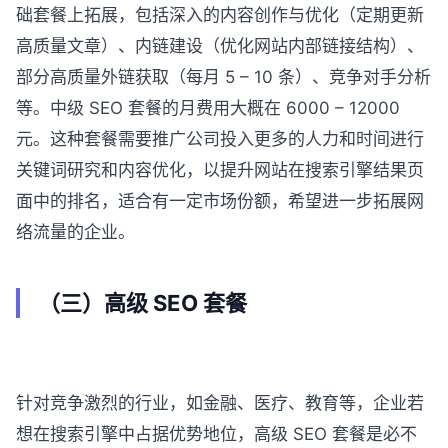
础套餐上拓展，包括深入的内容创作与优化（定期更新
高质量文章）、内链建设（优化网站内部链接结构）、
部分高质量外链获取（每月 5 – 10 条）、竞争对手分析
等。中级 SEO 套餐的月费用大概在 6000 – 12000
元。这种套餐需要推广公司投入更多的人力和时间进行
关键词研究和内容优化，以提升网站在搜索引擎结果页
面中的排名，适合有一定市场份额，希望进一步拓展网
络流量的企业。
（三）高级 SEO 套餐
针对竞争激烈的行业，如金融、医疗、教育等，企业若
想在搜索引擎中占据优势地位，高级 SEO 套餐是必不