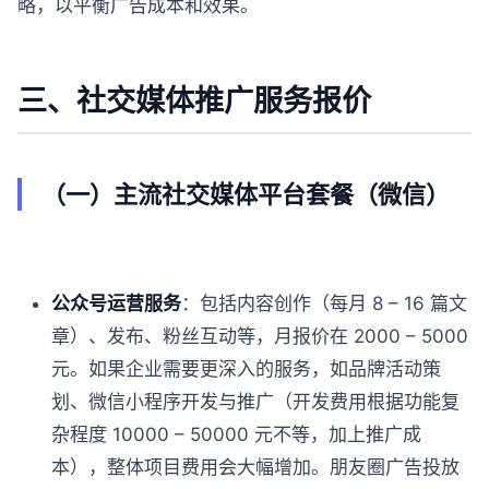
略，以平衡广告成本和效果。
三、社交媒体推广服务报价
（一）主流社交媒体平台套餐（微信）
公众号运营服务
：包括内容创作（每月 8 – 16 篇文
章）、发布、粉丝互动等，月报价在 2000 – 5000
元。如果企业需要更深入的服务，如品牌活动策
划、微信小程序开发与推广（开发费用根据功能复
杂程度 10000 – 50000 元不等，加上推广成
本），整体项目费用会大幅增加。朋友圈广告投放