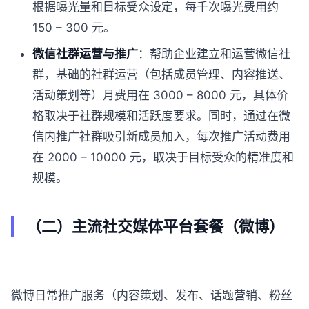
根据曝光量和目标受众设定，每千次曝光费用约
150 – 300 元。
微信社群运营与推广
：帮助企业建立和运营微信社
群，基础的社群运营（包括成员管理、内容推送、
活动策划等）月费用在 3000 – 8000 元，具体价
格取决于社群规模和活跃度要求。同时，通过在微
信内推广社群吸引新成员加入，每次推广活动费用
在 2000 – 10000 元，取决于目标受众的精准度和
规模。
（二）主流社交媒体平台套餐（微博）
微博日常推广服务（内容策划、发布、话题营销、粉丝