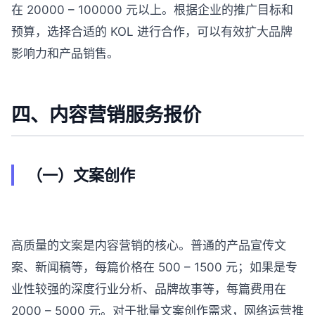
在 20000 – 100000 元以上。根据企业的推广目标和
预算，选择合适的 KOL 进行合作，可以有效扩大品牌
影响力和产品销售。
四、内容营销服务报价
（一）文案创作
高质量的文案是内容营销的核心。普通的产品宣传文
案、新闻稿等，每篇价格在 500 – 1500 元；如果是专
业性较强的深度行业分析、品牌故事等，每篇费用在
2000 – 5000 元。对于批量文案创作需求，网络运营推