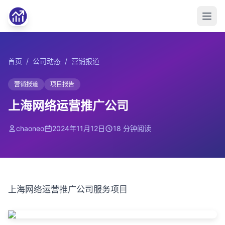
首页
/
公司动态
/
营销报道
营销报道
项目报告
上海网络运营推广公司
chaoneo
2024年11月12日
18 分钟阅读
上海网络运营推广公司服务项目