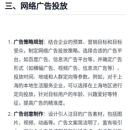
三、网络广告投放
广告策略规划
：结合企业的预算、营销目标和目标
受众，制定网络广告投放策略。选择合适的广告平
台，如百度广告、信息流广告平台等，并确定广告
形式（如横幅广告、视频广告、信息流广告等）、
投放时间、地域和人群定向等参数。例如，对于上
海的本地生活服务企业，可以选择在上海地区进行
定向投放，针对目标用户的年龄、兴趣爱好等特
征，提高广告的精准度。
广告创意制作
：设计引人注目的广告素材，包括图
片、视频、动画等。广告文案简洁明了、富有吸引