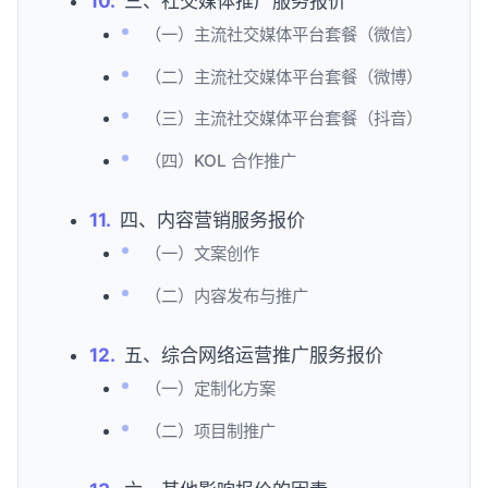
三、社交媒体推广服务报价
（一）主流社交媒体平台套餐（微信）
（二）主流社交媒体平台套餐（微博）
（三）主流社交媒体平台套餐（抖音）
（四）KOL 合作推广
四、内容营销服务报价
（一）文案创作
（二）内容发布与推广
五、综合网络运营推广服务报价
（一）定制化方案
（二）项目制推广