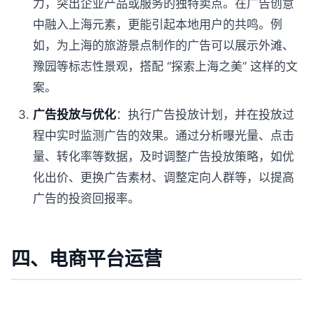
力，突出企业产品或服务的独特卖点。在广告创意
中融入上海元素，更能引起本地用户的共鸣。例
如，为上海的旅游景点制作的广告可以展示外滩、
豫园等标志性景观，搭配 “探索上海之美” 这样的文
案。
广告投放与优化
：执行广告投放计划，并在投放过
程中实时监测广告的效果。通过分析曝光量、点击
量、转化率等数据，及时调整广告投放策略，如优
化出价、更换广告素材、调整定向人群等，以提高
广告的投资回报率。
四、电商平台运营