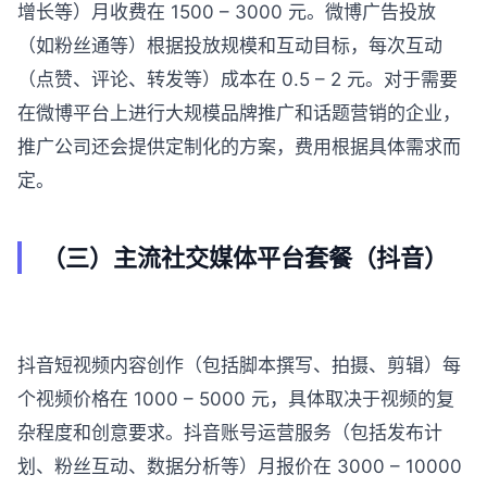
增长等）月收费在 1500 – 3000 元。微博广告投放
（如粉丝通等）根据投放规模和互动目标，每次互动
（点赞、评论、转发等）成本在 0.5 – 2 元。对于需要
在微博平台上进行大规模品牌推广和话题营销的企业，
推广公司还会提供定制化的方案，费用根据具体需求而
定。
（三）主流社交媒体平台套餐（抖音）
抖音短视频内容创作（包括脚本撰写、拍摄、剪辑）每
个视频价格在 1000 – 5000 元，具体取决于视频的复
杂程度和创意要求。抖音账号运营服务（包括发布计
划、粉丝互动、数据分析等）月报价在 3000 – 10000