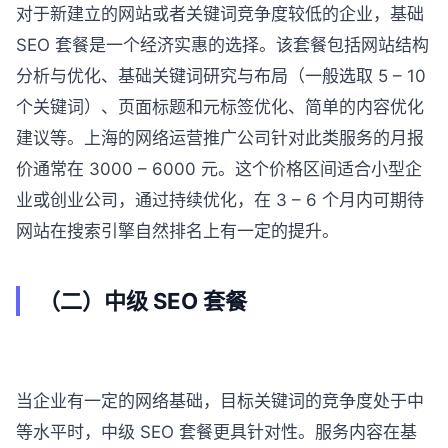
对于新建立的网站或者关键词竞争度较低的企业，基础
SEO 套餐是一个经济实惠的选择。该套餐包括网站结构
分析与优化、基础关键词研究与布局（一般选取 5 – 10
个关键词）、页面标题和元标签优化、简单的内容优化
建议等。上海的网络运营推广公司针对此类服务的月报
价通常在 3000 – 6000 元。这个价格区间适合小型企
业或创业公司，通过持续优化，在 3 – 6 个月内可期待
网站在搜索引擎自然排名上有一定的提升。
（二）中级 SEO 套餐
当企业有一定的网络基础，目标关键词的竞争度处于中
等水平时，中级 SEO 套餐更具针对性。服务内容在基