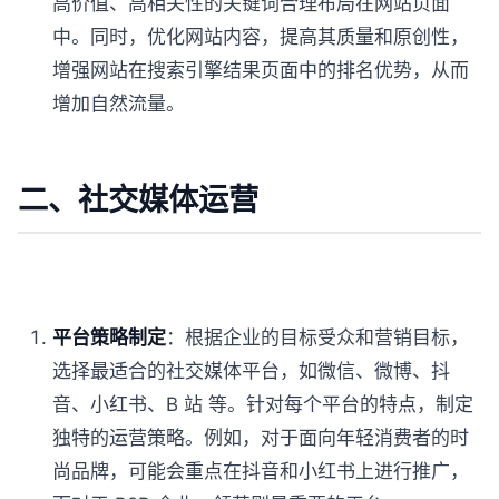
高价值、高相关性的关键词合理布局在网站页面
中。同时，优化网站内容，提高其质量和原创性，
增强网站在搜索引擎结果页面中的排名优势，从而
增加自然流量。
二、社交媒体运营
平台策略制定
：根据企业的目标受众和营销目标，
选择最适合的社交媒体平台，如微信、微博、抖
音、小红书、B 站 等。针对每个平台的特点，制定
独特的运营策略。例如，对于面向年轻消费者的时
尚品牌，可能会重点在抖音和小红书上进行推广，