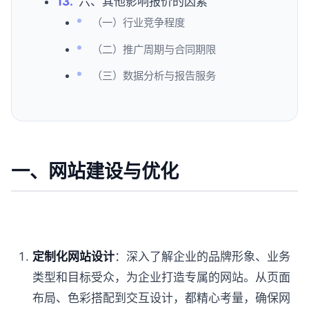
六、其他影响报价的因素
（一）行业竞争程度
（二）推广周期与合同期限
（三）数据分析与报告服务
一、网站建设与优化
定制化网站设计
：深入了解企业的品牌形象、业务
类型和目标受众，为企业打造专属的网站。从页面
布局、色彩搭配到交互设计，都精心考量，确保网