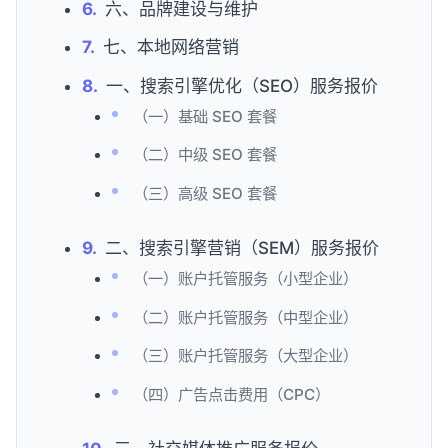
六、品牌建设与维护
七、本地网络营销
一、搜索引擎优化（SEO）服务报价
（一）基础 SEO 套餐
（二）中级 SEO 套餐
（三）高级 SEO 套餐
二、搜索引擎营销（SEM）服务报价
（一）账户托管服务（小型企业）
（二）账户托管服务（中型企业）
（三）账户托管服务（大型企业）
（四）广告点击费用（CPC）