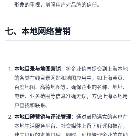
形象的重视，增强用户对品牌的信任。
七、本地网络营销
本地目录与地图营销
：将企业信息提交到上海本地
的各类在线目录网站和地图应用中，如上海黄页、
百度地图、高德地图等。确保企业的名称、地址、
电话、业务范围等信息准确无误，方便上海本地用
户查找和联系。
本地口碑营销与评论管理
：通过鼓励满意的客户在
本地生活服务平台、社交媒体上留下好评和推荐，
建立良好的本地口碑。同时，积极管理企业的在线