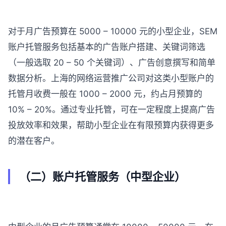
对于月广告预算在 5000 – 10000 元的小型企业，SEM
账户托管服务包括基本的广告账户搭建、关键词筛选
（一般选取 20 – 50 个关键词）、广告创意撰写和简单
数据分析。上海的网络运营推广公司对这类小型账户的
托管月收费一般在 1000 – 2000 元，约占月预算的
10% – 20%。通过专业托管，可在一定程度上提高广告
投放效率和效果，帮助小型企业在有限预算内获得更多
的潜在客户。
（二）账户托管服务（中型企业）