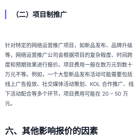
（二）项目制推广
针对特定的网络运营推广项目，如新品发布、品牌升级
等，网络运营推广公司会根据项目的复杂程度、时间跨
度和预期效果进行报价。项目费用一般在数万元到数十
万元不等。例如，一个大型新品发布活动可能需要包括
线上广告投放、社交媒体活动策划、KOL 合作推广、线
下活动配合等多个环节，项目费用可能在 20 – 50 万
元。
六、其他影响报价的因素