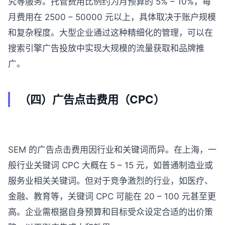
究等服务。托管费用比例约为月预算的 5% – 10%，每
月费用在 2500 – 50000 元以上，具体取决于账户规模
和复杂程度。大型企业通过这种精细化的管理，可以在
搜索引擎广告投放中实现大规模的流量获取和品牌推
广。
（四）广告点击费用（CPC）
SEM 的广告点击费用因行业和关键词而异。在上海，一
般行业关键词 CPC 大概在 5 – 15 元，如普通制造业或
服务业相关关键词。但对于竞争激烈的行业，如医疗、
金融、教育等，关键词 CPC 可能在 20 – 100 元甚至更
高。企业需根据自身预算和目标受众设定合适的出价策