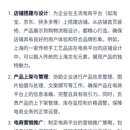
店铺搭建与设计
：为企业在主流电商平台（如淘
宝、京东、拼多多等）上搭建店铺。从店铺首页装
修、产品展示到购物流程设计，都精心打造，确保
店铺具有良好的用户体验和符合品牌形象。例如，
上海的一家传统手工艺品店在电商平台的店铺设计
中，可以融入传统的上海文化元素，展现产品的独
特魅力。
产品上架与管理
：协助企业进行产品信息整理、图
片拍摄与处理、文案撰写等工作，确保产品在电商
平台上的信息准确、完整且具有吸引力。同时，负
责产品的上下架管理、库存监控和价格调整，保障
电商业务的正常运营。
电商营销推广
：制定电商平台的营销推广策略，包