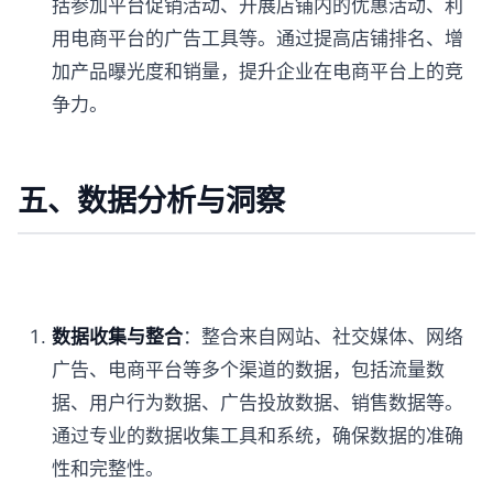
括参加平台促销活动、开展店铺内的优惠活动、利
用电商平台的广告工具等。通过提高店铺排名、增
加产品曝光度和销量，提升企业在电商平台上的竞
争力。
五、数据分析与洞察
数据收集与整合
：整合来自网站、社交媒体、网络
广告、电商平台等多个渠道的数据，包括流量数
据、用户行为数据、广告投放数据、销售数据等。
通过专业的数据收集工具和系统，确保数据的准确
性和完整性。