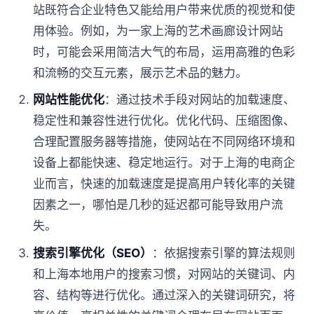
站既符合企业特色又能给用户带来优质的视觉和使
用体验。例如，为一家上海的艺术画廊设计网站
时，可能会采用简洁大气的布局，运用高雅的色彩
和流畅的交互元素，展示艺术品的魅力。
网站性能优化
：通过技术手段对网站的加载速度、
稳定性和兼容性进行优化。优化代码、压缩图像、
合理配置服务器等措施，使网站在不同网络环境和
设备上都能快速、稳定地运行。对于上海的电商企
业而言，快速的加载速度是提高用户转化率的关键
因素之一，哪怕是几秒的延迟都可能导致用户流
失。
搜索引擎优化（SEO）
：依据搜索引擎的算法规则
和上海本地用户的搜索习惯，对网站的关键词、内
容、结构等进行优化。通过深入的关键词研究，将