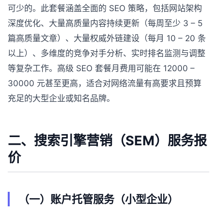
可少的。此套餐涵盖全面的 SEO 策略，包括网站架构
深度优化、大量高质量内容持续更新（每周至少 3 – 5
篇高质量文章）、大量权威外链建设（每月 10 – 20 条
以上）、多维度的竞争对手分析、实时排名监测与调整
等复杂工作。高级 SEO 套餐月费用可能在 12000 –
30000 元甚至更高，适合对网络流量有高要求且预算
充足的大型企业或知名品牌。
二、搜索引擎营销（SEM）服务报
价
（一）账户托管服务（小型企业）