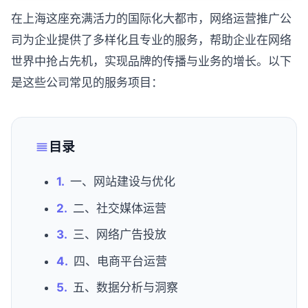
在上海这座充满活力的国际化大都市，网络运营推广公
司为企业提供了多样化且专业的服务，帮助企业在网络
世界中抢占先机，实现品牌的传播与业务的增长。以下
是这些公司常见的服务项目：
目录
一、网站建设与优化
二、社交媒体运营
三、网络广告投放
四、电商平台运营
五、数据分析与洞察