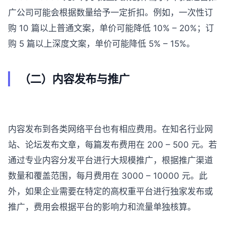
广公司可能会根据数量给予一定折扣。例如，一次性订
购 10 篇以上普通文案，单价可能降低 10% – 20%；订
购 5 篇以上深度文案，单价可能降低 5% – 15%。
（二）内容发布与推广
内容发布到各类网络平台也有相应费用。在知名行业网
站、论坛发布文章，每篇发布费用在 200 – 500 元。若
通过专业内容分发平台进行大规模推广，根据推广渠道
数量和覆盖范围，每月费用在 3000 – 10000 元。此
外，如果企业需要在特定的高权重平台进行独家发布或
推广，费用会根据平台的影响力和流量单独核算。