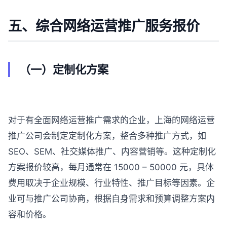
五、综合网络运营推广服务报价
（一）定制化方案
对于有全面网络运营推广需求的企业，上海的网络运营
推广公司会制定定制化方案，整合多种推广方式，如
SEO、SEM、社交媒体推广、内容营销等。这种定制化
方案报价较高，每月通常在 15000 – 50000 元，具体
费用取决于企业规模、行业特性、推广目标等因素。企
业可与推广公司协商，根据自身需求和预算调整方案内
容和价格。