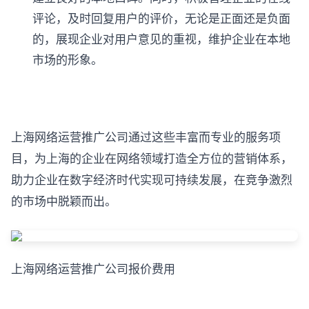
评论，及时回复用户的评价，无论是正面还是负面
的，展现企业对用户意见的重视，维护企业在本地
市场的形象。
上海网络运营推广公司通过这些丰富而专业的服务项
目，为上海的企业在网络领域打造全方位的营销体系，
助力企业在数字经济时代实现可持续发展，在竞争激烈
的市场中脱颖而出。
上海网络运营推广公司报价费用