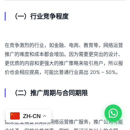
（一）行业竞争程度
在竞争激烈的行业，如金融、电商、教育等，网络运营
推广的难度和成本都会增加。因为需要更突出的设计、
更优质的内容和更强大的推广策略来吸引用户，所以报
价也会相应提高，可能比普通行业高出 20% – 50%。
（二）推广周期与合同期限
ZH-CN
如果企业需要长期的网络运营推广服务，推广公司可能