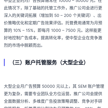
中型企业的月广告预算通常在 10000 – 50000 元。在
此情况下，除了基础的托管工作外，推广公司会进行更
深入的关键词拓展（增加到 50 – 200 个关键词）、出
价策略优化和定期广告效果评估。托管费用通常为月预
算的 10% – 15%，即每月 1000 – 7500 元。这样能更
好地控制广告成本，提高转化率，使中型企业在竞争激
烈的市场中脱颖而出。
（三）账户托管服务（大型企业）
大型企业月广告预算 50000 元以上，其 SEM 账户管理
更为复杂，需要专业团队全方位运营。推广公司会提供
全面数据分析、多维度广告投放策略调整、竞争对手研