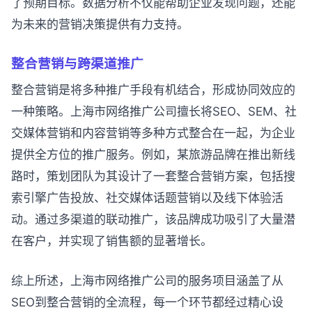
了预期目标。数据分析不仅能帮助企业发现问题，还能
为未来的营销决策提供有力支持。
整合营销与跨渠道推广
整合营销是将多种推广手段有机结合，形成协同效应的
一种策略。上海市网络推广公司擅长将SEO、SEM、社
交媒体营销和内容营销等多种方式整合在一起，为企业
提供全方位的推广服务。例如，某旅游品牌在推出新线
路时，策划团队为其设计了一套整合营销方案，包括搜
索引擎广告投放、社交媒体话题营销以及线下体验活
动。通过多渠道的联动推广，该品牌成功吸引了大量潜
在客户，并实现了销售额的显著增长。
综上所述，上海市网络推广公司的服务项目涵盖了从
SEO到整合营销的全流程，每一个环节都经过精心设