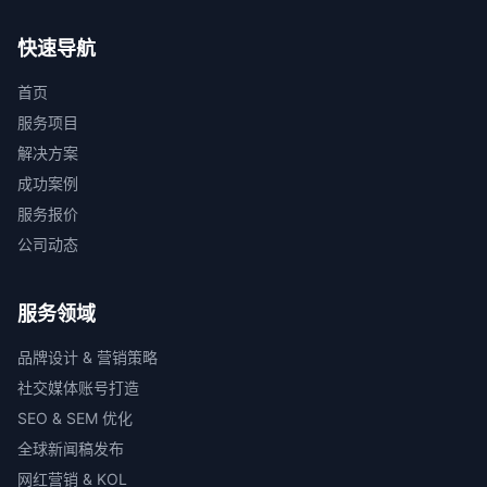
快速导航
首页
服务项目
解决方案
成功案例
服务报价
公司动态
服务领域
品牌设计 & 营销策略
社交媒体账号打造
SEO & SEM 优化
全球新闻稿发布
网红营销 & KOL