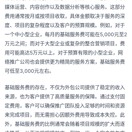
媒体运营、内容创作以及数据分析等核心服务。这部分
费用通常按月或按项目收取，具体金额取决于服务的深
度、项目的复杂程度以及客户的预算规模。例如，对于
一个中小型企业，每月的基础服务费可能在5,000元至2
万元之间；而对于大型企业或复杂的整合营销项目，费
用可能高达5万元以上。对于预算有限的小型企业，网
络推广公司也会提供更为精简的服务方案，基础服务费
可低至3,000元左右。
基础服务费的存在，不仅为外包公司提供了稳定的收入
来源，也为客户提供了高质量服务的保障。通过支付固
定费用，客户可以确保推广团队投入足够的时间和资源
来完成项目，而无需担心因额外费用导致成本失控。此
外，基础服务费的比例通常会随着项目规模的扩大而逐