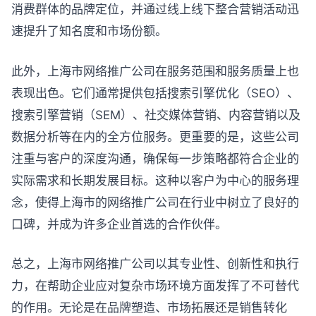
消费群体的品牌定位，并通过线上线下整合营销活动迅
速提升了知名度和市场份额。
此外，上海市网络推广公司在服务范围和服务质量上也
表现出色。它们通常提供包括搜索引擎优化（SEO）、
搜索引擎营销（SEM）、社交媒体营销、内容营销以及
数据分析等在内的全方位服务。更重要的是，这些公司
注重与客户的深度沟通，确保每一步策略都符合企业的
实际需求和长期发展目标。这种以客户为中心的服务理
念，使得上海市的网络推广公司在行业中树立了良好的
口碑，并成为许多企业首选的合作伙伴。
总之，上海市网络推广公司以其专业性、创新性和执行
力，在帮助企业应对复杂市场环境方面发挥了不可替代
的作用。无论是在品牌塑造、市场拓展还是销售转化