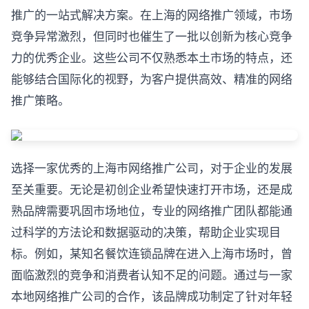
推广的一站式解决方案。在上海的网络推广领域，市场
竞争异常激烈，但同时也催生了一批以创新为核心竞争
力的优秀企业。这些公司不仅熟悉本土市场的特点，还
能够结合国际化的视野，为客户提供高效、精准的网络
推广策略。
选择一家优秀的上海市网络推广公司，对于企业的发展
至关重要。无论是初创企业希望快速打开市场，还是成
熟品牌需要巩固市场地位，专业的网络推广团队都能通
过科学的方法论和数据驱动的决策，帮助企业实现目
标。例如，某知名餐饮连锁品牌在进入上海市场时，曾
面临激烈的竞争和消费者认知不足的问题。通过与一家
本地网络推广公司的合作，该品牌成功制定了针对年轻