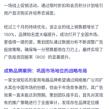
一场线上促销活动，通过限时折扣和会员积分计划吸引
用户首次购买并培养忠诚度。
经过三个月的持续优化，该企业的线上销售额增长了
150%，品牌知名度大幅提升，成功打开了全国市场。
更值得一提的是，策划团队通过数据分析不断调整广告
投放策略，确保每一分预算都用在刀刃上，最终实现了
广告投资回报率（ROI）的显著提升。
成熟品牌案例：巩固市场地位的战略布局
一家全球知名的家用电器品牌希望通过网络推广公司扩
大其在中国市场的份额，但由于市场竞争激烈，其广告
效果一直未能达到预期。策划团队接手后，首先对其现
有的推广策略进行了全面审计，发现存在品牌定位模