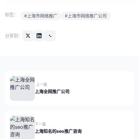
标签：
#上海市网络推广
#上海市网络推广公司
分享到：
上一篇
上海全网推广公司
下一篇
上海知名的seo推广咨询