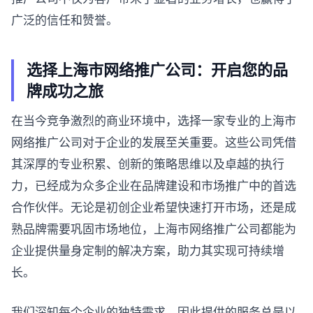
广泛的信任和赞誉。
选择上海市网络推广公司：开启您的品
牌成功之旅
在当今竞争激烈的商业环境中，选择一家专业的上海市
网络推广公司对于企业的发展至关重要。这些公司凭借
其深厚的专业积累、创新的策略思维以及卓越的执行
力，已经成为众多企业在品牌建设和市场推广中的首选
合作伙伴。无论是初创企业希望快速打开市场，还是成
熟品牌需要巩固市场地位，上海市网络推广公司都能为
企业提供量身定制的解决方案，助力其实现可持续增
长。
我们深知每个企业的独特需求，因此提供的服务总是以