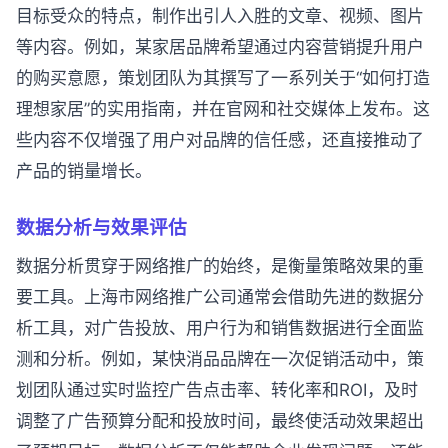
目标受众的特点，制作出引人入胜的文章、视频、图片
等内容。例如，某家居品牌希望通过内容营销提升用户
的购买意愿，策划团队为其撰写了一系列关于“如何打造
理想家居”的实用指南，并在官网和社交媒体上发布。这
些内容不仅增强了用户对品牌的信任感，还直接推动了
产品的销量增长。
数据分析与效果评估
数据分析贯穿于网络推广的始终，是衡量策略效果的重
要工具。上海市网络推广公司通常会借助先进的数据分
析工具，对广告投放、用户行为和销售数据进行全面监
测和分析。例如，某快消品品牌在一次促销活动中，策
划团队通过实时监控广告点击率、转化率和ROI，及时
调整了广告预算分配和投放时间，最终使活动效果超出