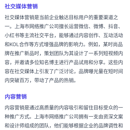
社交媒体营销
社交媒体营销是当前企业触达目标用户的重要渠道之
一。上海市网络推广公司擅长运营微信、微博、抖音、
小红书等主流社交平台，能够通过内容创作、互动活动
和KOL合作等方式增强品牌的影响力。例如，某时尚品
牌在推广新品时，策划团队为其设计了一系列短视频内
容，并邀请多位知名博主进行产品试用和分享。这些内
容在社交媒体上引发了广泛讨论，品牌曝光量在短时间
内突破百万，带动了产品的热销。
内容营销
内容营销是通过高质量的内容吸引和留住目标受众的一
种推广方式。上海市网络推广公司拥有一支由资深文案
和设计师组成的团队，他们能够根据企业的品牌调性和