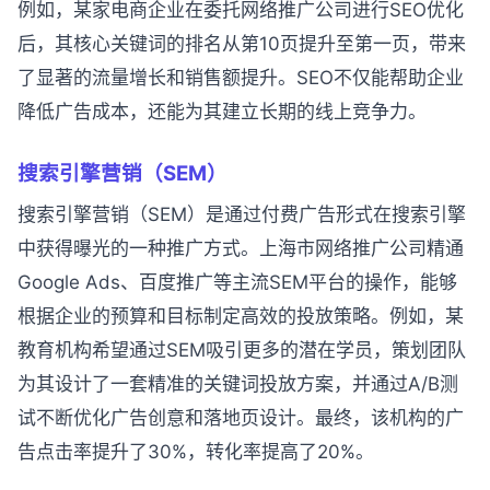
例如，某家电商企业在委托网络推广公司进行SEO优化
后，其核心关键词的排名从第10页提升至第一页，带来
了显著的流量增长和销售额提升。SEO不仅能帮助企业
降低广告成本，还能为其建立长期的线上竞争力。
搜索引擎营销（SEM）
搜索引擎营销（SEM）是通过付费广告形式在搜索引擎
中获得曝光的一种推广方式。上海市网络推广公司精通
Google Ads、百度推广等主流SEM平台的操作，能够
根据企业的预算和目标制定高效的投放策略。例如，某
教育机构希望通过SEM吸引更多的潜在学员，策划团队
为其设计了一套精准的关键词投放方案，并通过A/B测
试不断优化广告创意和落地页设计。最终，该机构的广
告点击率提升了30%，转化率提高了20%。