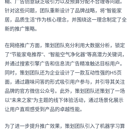
糊、广告创意缺乏吸引力以及预算分配不合理等问题。
针对这些问题，团队重新设计了品牌战略，将“智能家
居，品质生活”作为核心理念，并围绕这一理念制定了全
新的推广策略。
在网络推广方面，策划团队充分利用大数据分析，锁定
了“节能家电推荐”、“智能空气净化器”等高潜力关键词，
并通过搜索引擎广告和信息流广告精准触达目标用户。
同时，策划团队还为企业设计了一款互动性强的H5页
面，通过趣味问答的形式吸引用户参与，并引导其关注
品牌的官方微信公众号。此外，策划团队还策划了一场
以“未来之家”为主题的线下体验活动，通过场景化展示
让用户直观感受到产品的卓越性能。
为了进一步提升推广效果，策划团队引入了机器学习算