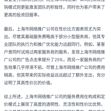
钩模式则更能激发团队的积极性，同时也为客户带来了
更高的投资回报率。
最后，上海市网络推广公司在性价比方面表现尤为突
出。尽管其基础服务费略高于部分小型服务商，但其专
业团队的执行力和推广优化能力远超同行。例如，某客
户曾同时试用过两家服务商的服务，发现上海市网络推
广公司的广告点击率提升了25%，而另一家服务商的广
告效果几乎停滞不前。尽管上海市网络推广公司的费用
稍高，但其带来的实际收益远远超过了额外支出，充分
证明了其高性价比的价值。
综上所述，上海市网络推广公司的服务费用在构成和定
价模式上展现了高度的透明性、灵活性和性价比优势。