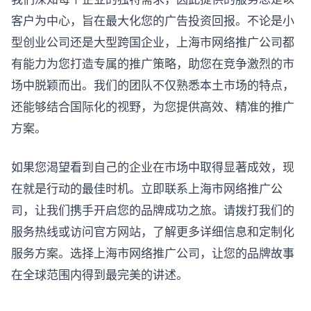
客户为中心，旨在最大化您的广告投资回报。不论是小
型创业公司还是大型跨国企业，上海市网络推广公司都
有能力为您打造专属的推广策略，助您在竞争激烈的市
场中脱颖而出。我们的团队不仅熟悉本土市场的特点，
还能够结合国际化的视野，为您提供高效、精准的推广
方案。
如果您渴望看到自己的企业在市场中取得显著成效，现
在就是行动的最佳时机。立即联系上海市网络推广公
司，让我们携手开启您的品牌成功之旅。请拨打我们的
服务热线或访问官方网站，了解更多详细信息和定制化
服务方案。选择上海市网络推广公司，让您的品牌故事
在全球范围内得到最完美的讲述。