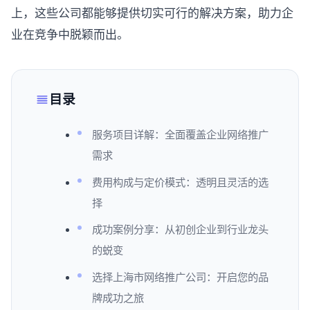
上，这些公司都能够提供切实可行的解决方案，助力企
业在竞争中脱颖而出。
目录
服务项目详解：全面覆盖企业网络推广
需求
费用构成与定价模式：透明且灵活的选
择
成功案例分享：从初创企业到行业龙头
的蜕变
选择上海市网络推广公司：开启您的品
牌成功之旅