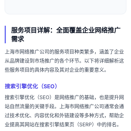
服务项目详解：全面覆盖企业网络推广
需求
上海市网络推广公司的服务项目种类繁多，涵盖了企业
从品牌建设到市场推广的各个环节。以下将详细解析这
些服务项目的具体内容及其对企业的重要意义。
搜索引擎优化（SEO）
搜索引擎优化（SEO）是网络推广的基础，也是提升网
站自然流量的关键手段。上海市网络推广公司通常会通
过技术优化、内容优化和外链建设等多种方式，帮助企
业提高其网站在搜索引擎结果页（SERP）中的排名。