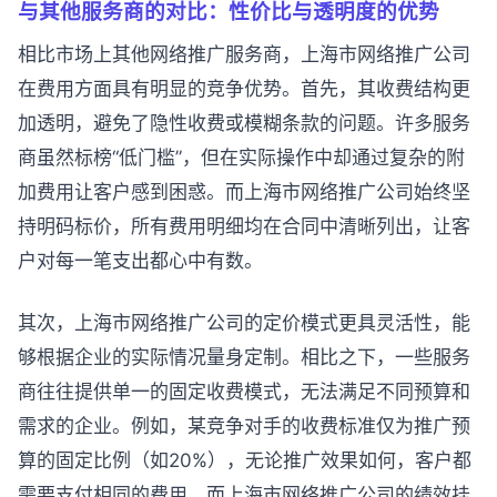
与其他服务商的对比：性价比与透明度的优势
相比市场上其他网络推广服务商，上海市网络推广公司
在费用方面具有明显的竞争优势。首先，其收费结构更
加透明，避免了隐性收费或模糊条款的问题。许多服务
商虽然标榜“低门槛”，但在实际操作中却通过复杂的附
加费用让客户感到困惑。而上海市网络推广公司始终坚
持明码标价，所有费用明细均在合同中清晰列出，让客
户对每一笔支出都心中有数。
其次，上海市网络推广公司的定价模式更具灵活性，能
够根据企业的实际情况量身定制。相比之下，一些服务
商往往提供单一的固定收费模式，无法满足不同预算和
需求的企业。例如，某竞争对手的收费标准仅为推广预
算的固定比例（如20%），无论推广效果如何，客户都
需要支付相同的费用。而上海市网络推广公司的绩效挂