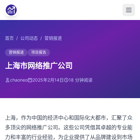
首页
/
公司动态
/
营销报道
营销报道
项目报告
上海市网络推广公司
chaoneo
2025年2月14日
18 分钟阅读
上海，作为中国的经济中心和国际化大都市，汇聚了众
多顶尖的网络推广公司。这些公司凭借其卓越的专业能
力和丰富的行业经验，为企业提供了从品牌建设到市场