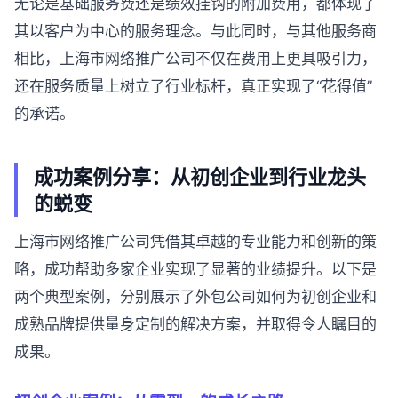
无论是基础服务费还是绩效挂钩的附加费用，都体现了
其以客户为中心的服务理念。与此同时，与其他服务商
相比，上海市网络推广公司不仅在费用上更具吸引力，
还在服务质量上树立了行业标杆，真正实现了“花得值”
的承诺。
成功案例分享：从初创企业到行业龙头
的蜕变
上海市网络推广公司凭借其卓越的专业能力和创新的策
略，成功帮助多家企业实现了显著的业绩提升。以下是
两个典型案例，分别展示了外包公司如何为初创企业和
成熟品牌提供量身定制的解决方案，并取得令人瞩目的
成果。