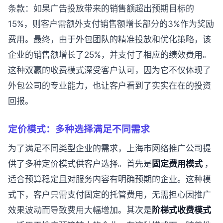
条款：如果广告投放带来的销售额超出预期目标的
15%，则客户需额外支付销售额增长部分的3%作为奖励
费用。最终，由于外包团队的精准投放和优化策略，该
企业的销售额增长了25%，并支付了相应的绩效费用。
这种双赢的收费模式深受客户认可，因为它不仅体现了
外包公司的专业能力，也让客户看到了实实在在的投资
回报。
定价模式：多种选择满足不同需求
为了满足不同类型企业的需求，上海市网络推广公司提
供了多种定价模式供客户选择。首先是
固定费用模式
，
适合预算稳定且对服务内容有明确预期的企业。这种模
式下，客户只需支付固定的托管费用，无需担心因推广
效果波动而导致费用大幅增加。其次是
阶梯式收费模式