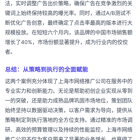
法，实时调整广告出价策略，确保广告在竞争激烈的关
键词上始终保持较高的曝光率。同时，通过A/B测试不
断优化广告创意，最终确定了点击率最高的版本进行大
规模投放。在短短六个月内，该品牌的中国市场销售额
增长了40%，市场份额显著提升，成为行业内的佼佼
者。
总结：从策略到执行的全面赋能
这两个案例充分体现了上海市网络推广公司在服务中的
专业实力和创新能力。无论是帮助初创企业实现从零到
一的突破，还是助力成熟品牌巩固市场地位，策划团队
始终坚持以数据驱动决策，以客户需求为导向，提供从
策略制定到执行落地的全方位支持。通过精准的市场调
研、高效的预算管理以及持续的性能监控，上海市网络
推广公司不仅为客户带来了显著的业务增长，也赢得了