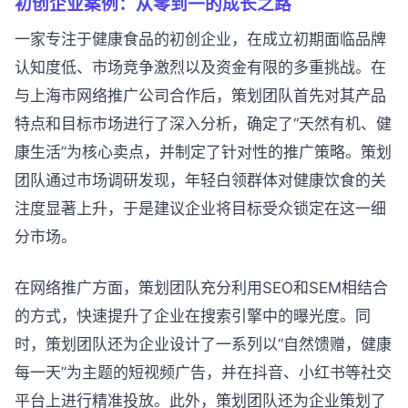
初创企业案例：从零到一的成长之路
一家专注于健康食品的初创企业，在成立初期面临品牌
认知度低、市场竞争激烈以及资金有限的多重挑战。在
与上海市网络推广公司合作后，策划团队首先对其产品
特点和目标市场进行了深入分析，确定了“天然有机、健
康生活”为核心卖点，并制定了针对性的推广策略。策划
团队通过市场调研发现，年轻白领群体对健康饮食的关
注度显著上升，于是建议企业将目标受众锁定在这一细
分市场。
在网络推广方面，策划团队充分利用SEO和SEM相结合
的方式，快速提升了企业在搜索引擎中的曝光度。同
时，策划团队还为企业设计了一系列以“自然馈赠，健康
每一天”为主题的短视频广告，并在抖音、小红书等社交
平台上进行精准投放。此外，策划团队还为企业策划了