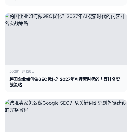
2026年6月29日
跨国企业如何做GEO优化？2027年AI搜索时代的内容排名实
战策略