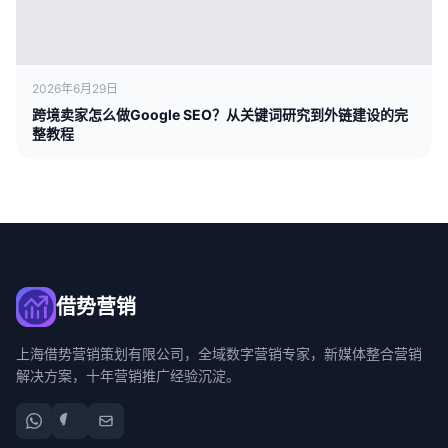
2026年6月29日
跨境卖家怎么做Google SEO？从关键词研究到外链建设的完
整教程
借势营销
上海借势营销策划有限公司，全域数字营销专家，新媒体整合营销
解决方案，十年营销推广经验沉淀。