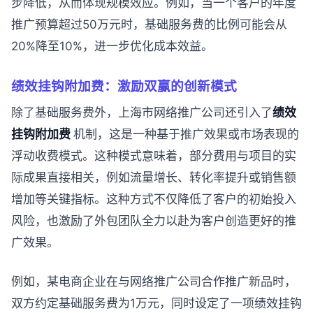
步降低，从而体现规模效应。例如，当一个客户的年度
推广预算超过50万元时，基础服务费的比例可能会从
20%降至10%，进一步优化成本效益。
绩效挂钩附加费：激励双赢的创新模式
除了基础服务费外，上海市网络推广公司还引入了
绩效
挂钩附加费
机制，这是一种基于推广效果或市场表现的
浮动收费模式。这种模式意味着，部分费用与项目的实
际成果直接相关，例如流量增长、转化率提升或销售额
增加等关键指标。这种方式不仅降低了客户的初始投入
风险，也激励了外包团队全力以赴为客户创造更好的推
广效果。
例如，某电商企业在与网络推广公司合作推广新品时，
双方约定基础服务费为1万元，同时设定了一项绩效挂钩