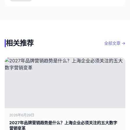
相关推荐
全部文章 →
2026年6月29日
2027年品牌营销趋势是什么？上海企业必须关注的五大数字
营销变革