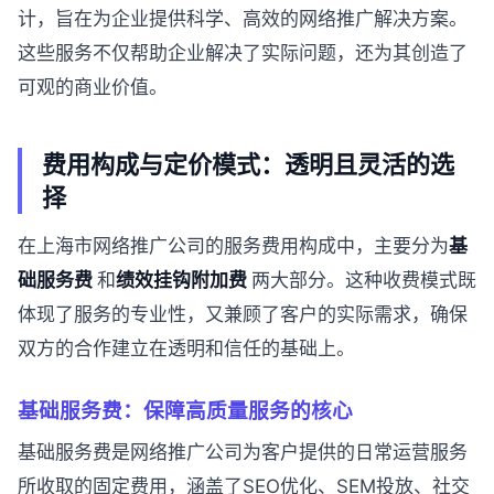
计，旨在为企业提供科学、高效的网络推广解决方案。
这些服务不仅帮助企业解决了实际问题，还为其创造了
可观的商业价值。
费用构成与定价模式：透明且灵活的选
择
在上海市网络推广公司的服务费用构成中，主要分为
基
础服务费
和
绩效挂钩附加费
两大部分。这种收费模式既
体现了服务的专业性，又兼顾了客户的实际需求，确保
双方的合作建立在透明和信任的基础上。
基础服务费：保障高质量服务的核心
基础服务费是网络推广公司为客户提供的日常运营服务
所收取的固定费用，涵盖了SEO优化、SEM投放、社交