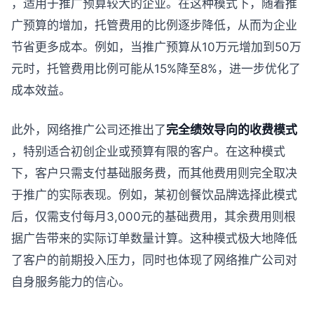
，适用于推广预算较大的企业。在这种模式下，随着推
广预算的增加，托管费用的比例逐步降低，从而为企业
节省更多成本。例如，当推广预算从10万元增加到50万
元时，托管费用比例可能从15%降至8%，进一步优化了
成本效益。
此外，网络推广公司还推出了
完全绩效导向的收费模式
，特别适合初创企业或预算有限的客户。在这种模式
下，客户只需支付基础服务费，而其他费用则完全取决
于推广的实际表现。例如，某初创餐饮品牌选择此模式
后，仅需支付每月3,000元的基础费用，其余费用则根
据广告带来的实际订单数量计算。这种模式极大地降低
了客户的前期投入压力，同时也体现了网络推广公司对
自身服务能力的信心。