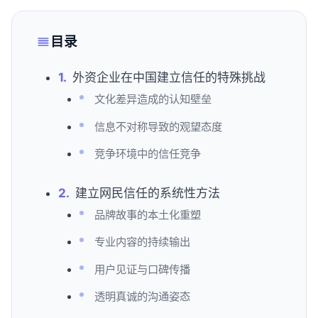
目录
外资企业在中国建立信任的特殊挑战
文化差异造成的认知壁垒
信息不对称导致的观望态度
竞争环境中的信任竞争
建立网民信任的系统性方法
品牌故事的本土化重塑
专业内容的持续输出
用户见证与口碑传播
透明真诚的沟通姿态