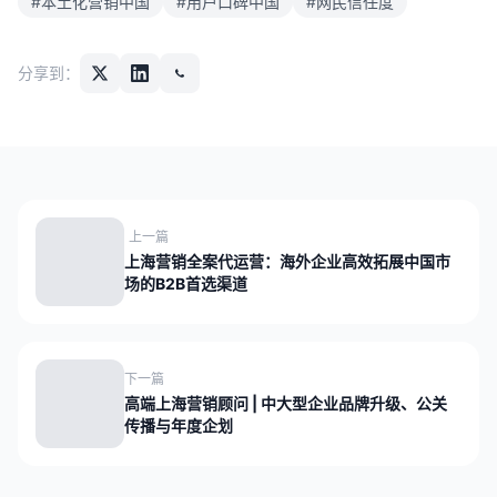
#本土化营销中国
#用户口碑中国
#网民信任度
分享到：
上一篇
上海营销全案代运营：海外企业高效拓展中国市
场的B2B首选渠道
下一篇
高端上海营销顾问 | 中大型企业品牌升级、公关
传播与年度企划