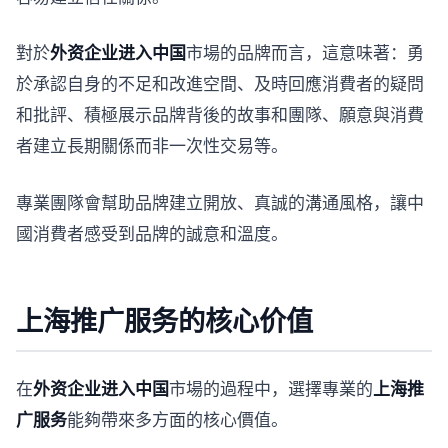
對於
外资企业进入中国
市場的品牌而言，這意味著：勇
於承認自身的不足和改進空間、及時回應消費者的疑問
和批評、積極展示品牌背後的故事和團隊、願意與消費
者建立長期關係而非一次性交易等。
專業團隊會幫助品牌建立開放、真誠的溝通風格，讓中
國消費者感受到品牌的誠意和溫度。
上海推广服务的核心价值
在
外资企业进入中国
市場的過程中，選擇專業的
上海推
广服务
能夠帶來多方面的核心價值。