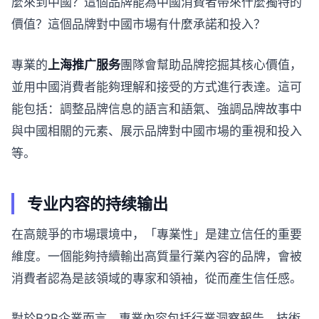
麼來到中國？這個品牌能為中國消費者帶來什麼獨特的
價值？這個品牌對中國市場有什麼承諾和投入？
專業的
上海推广服务
團隊會幫助品牌挖掘其核心價值，
並用中國消費者能夠理解和接受的方式進行表達。這可
能包括：調整品牌信息的語言和語氣、強調品牌故事中
與中國相關的元素、展示品牌對中國市場的重視和投入
等。
专业内容的持续输出
在高競爭的市場環境中，「專業性」是建立信任的重要
維度。一個能夠持續輸出高質量行業內容的品牌，會被
消費者認為是該領域的專家和領袖，從而產生信任感。
對於B2B企業而言，專業內容包括行業洞察報告、技術