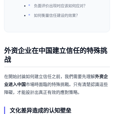
负面评价出现时应该如何应对？
如何衡量信任建设的效果？
外资企业在中国建立信任的特殊挑
战
在開始討論如何建立信任之前，我們需要先理解
外资企
业进入中国
市場時面臨的特殊挑戰。只有清楚認識這些
障礙，才能設計出真正有效的應對策略。
文化差异造成的认知壁垒