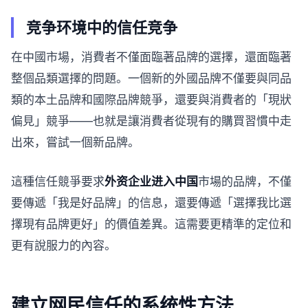
竞争环境中的信任竞争
在中國市場，消費者不僅面臨著品牌的選擇，還面臨著
整個品類選擇的問題。一個新的外國品牌不僅要與同品
類的本土品牌和國際品牌競爭，還要與消費者的「現狀
偏見」競爭——也就是讓消費者從現有的購買習慣中走
出來，嘗試一個新品牌。
這種信任競爭要求
外资企业进入中国
市場的品牌，不僅
要傳遞「我是好品牌」的信息，還要傳遞「選擇我比選
擇現有品牌更好」的價值差異。這需要更精準的定位和
更有說服力的內容。
建立网民信任的系统性方法