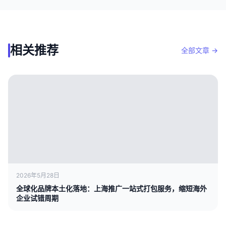
相关推荐
全部文章 →
2026年5月28日
全球化品牌本土化落地：上海推广一站式打包服务，缩短海外
企业试错周期