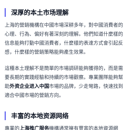
深厚的本土市场理解
上海的營銷機構在中國市場深耕多年，對中國消費者的
心理、行為、偏好有著深刻的理解。他們知道什麼樣的
信息能夠打動中國消費者，什麼樣的表達方式會引起反
感，什麼樣的營銷策略能夠產生效果。
這種本土理解不是簡單的市場調研能夠獲得的，而是需
要長期的實踐經驗和持續的市場觀察。專業團隊能夠幫
助
外资企业进入中国
市場的品牌，少走彎路，快速找到
適合中國市場的營銷方向。
丰富的本地资源网络
專業的
上海推广服务
機構通常擁有豐富的本地資源網