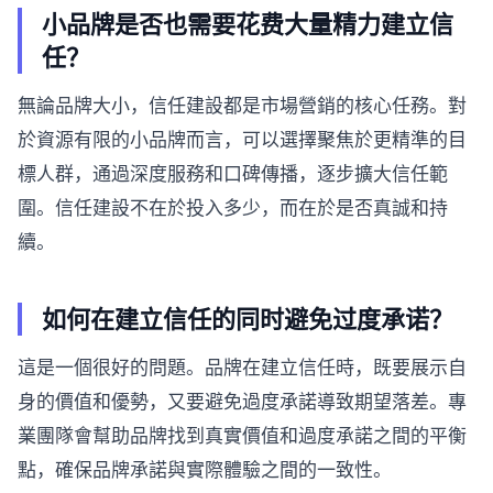
小品牌是否也需要花费大量精力建立信
任？
無論品牌大小，信任建設都是市場營銷的核心任務。對
於資源有限的小品牌而言，可以選擇聚焦於更精準的目
標人群，通過深度服務和口碑傳播，逐步擴大信任範
圍。信任建設不在於投入多少，而在於是否真誠和持
續。
如何在建立信任的同时避免过度承诺？
這是一個很好的問題。品牌在建立信任時，既要展示自
身的價值和優勢，又要避免過度承諾導致期望落差。專
業團隊會幫助品牌找到真實價值和過度承諾之間的平衡
點，確保品牌承諾與實際體驗之間的一致性。