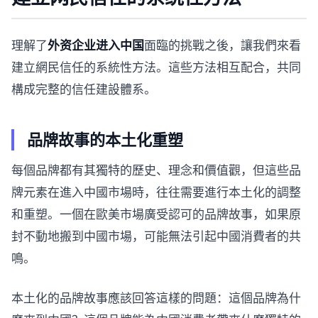
理解了
外资企业进入中国
面臨的挑戰之後，讓我們來看
建立網民信任的系統性方法。這些方法相互配合，共同
構成完整的信任建設體系。
品牌故事的本土化重塑
每個品牌都有其獨特的歷史、理念和價值觀，但這些品
牌元素在進入中國市場時，往往需要進行本土化的調整
和重塑。一個在歐美市場廣受認可的品牌故事，如果原
封不動地搬到中國市場，可能無法引起中國消費者的共
鳴。
本土化的品牌故事應該回答這樣的問題：這個品牌為什