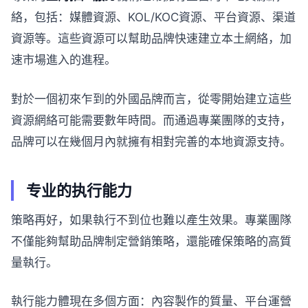
絡，包括：媒體資源、KOL/KOC資源、平台資源、渠道
資源等。這些資源可以幫助品牌快速建立本土網絡，加
速市場進入的進程。
對於一個初來乍到的外國品牌而言，從零開始建立這些
資源網絡可能需要數年時間。而通過專業團隊的支持，
品牌可以在幾個月內就擁有相對完善的本地資源支持。
专业的执行能力
策略再好，如果執行不到位也難以產生效果。專業團隊
不僅能夠幫助品牌制定營銷策略，還能確保策略的高質
量執行。
執行能力體現在多個方面：內容製作的質量、平台運營