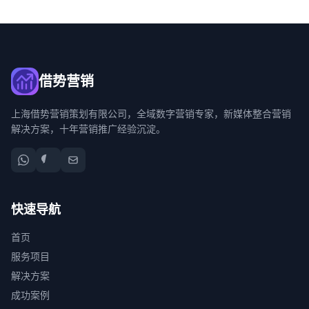
借势营销
上海借势营销策划有限公司，全域数字营销专家，新媒体整合营销
解决方案，十年营销推广经验沉淀。
快速导航
首页
服务项目
解决方案
成功案例