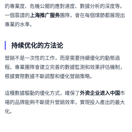
的專業度、危機公關的應對速度、數據分析的深度等。
一個靠譜的
上海推广服务
團隊，會在每個環節都展現出
專業的水準。
持续优化的方法论
營銷不是一次性的工作，而是需要持續優化的動態過
程。專業團隊會建立完善的數據監測和效果評估機制，
根據實際數據不斷調整和優化營銷策略。
這種數據驅動的優化方式，確保了
外资企业进入中国
市
場的品牌能夠不斷提升營銷效率，實現投入產出的最大
化。