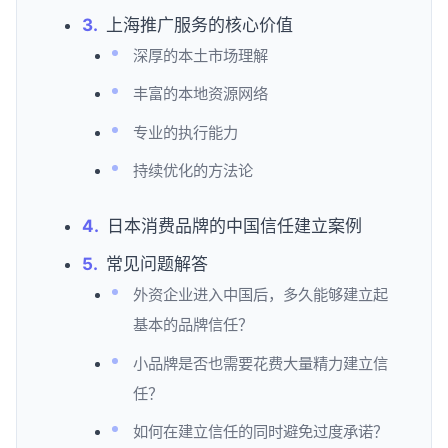
上海推广服务的核心价值
深厚的本土市场理解
丰富的本地资源网络
专业的执行能力
持续优化的方法论
日本消费品牌的中国信任建立案例
常见问题解答
外资企业进入中国后，多久能够建立起
基本的品牌信任？
小品牌是否也需要花费大量精力建立信
任？
如何在建立信任的同时避免过度承诺？