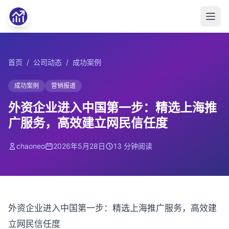
首页
/
公司动态
/
成功案例
成功案例
营销报道
外资企业进入中国第一步：精选上海推
广服务，高效建立网民信任度
chaoneo
2026年5月28日
13 分钟阅读
外资企业进入中国第一步：精选上海推广服务，高效建
立网民信任度