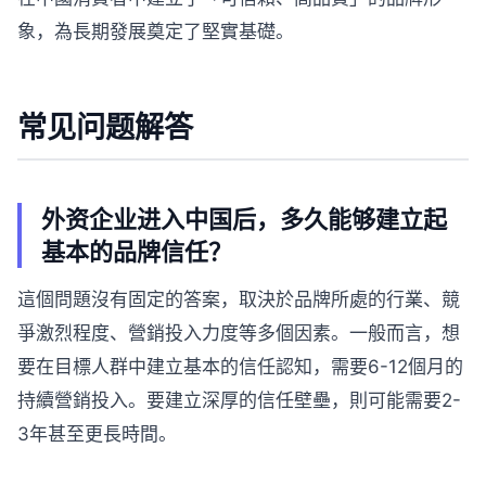
象，為長期發展奠定了堅實基礎。
常见问题解答
外资企业进入中国后，多久能够建立起
基本的品牌信任？
這個問題沒有固定的答案，取決於品牌所處的行業、競
爭激烈程度、營銷投入力度等多個因素。一般而言，想
要在目標人群中建立基本的信任認知，需要6-12個月的
持續營銷投入。要建立深厚的信任壁壘，則可能需要2-
3年甚至更長時間。