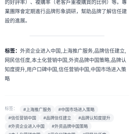
的好評率）、複購率（老客戶重複購買的比例）等。專
業團隊會定期進行品牌形象調研，幫助品牌了解信任建
設的進展。
标签：
外资企业进入中国,上海推广服务,品牌信任建立,
网民信任度,本土化营销中国,外资品牌中国策略,品牌认
知度提升,用户口碑中国,信任营销中国,中国市场进入策
略
标签：
#上海推广服务
#中国市场进入策略
#信任营销中国
#品牌信任建立
#品牌认知度提升
#外资企业进入中国
#外资品牌中国策略