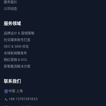
服务报价
公司动态
服务领域
品牌设计 & 营销策略
社交媒体账号打造
SEO & SEM 优化
全球新闻稿发布
网红营销 & KOL
获客截流解决方案
联系我们
中国 上海
+86 13761391833