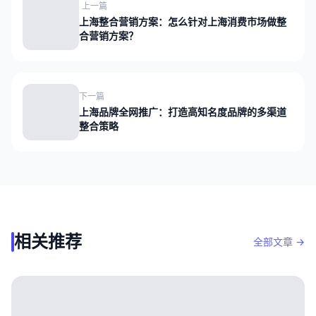
上一篇
上海整合营销方案：怎么针对上海消费市场做整
合营销方案？
下一篇
上海品牌全网推广：打造高知名度品牌的多渠道
整合策略
相关推荐
全部文章 →