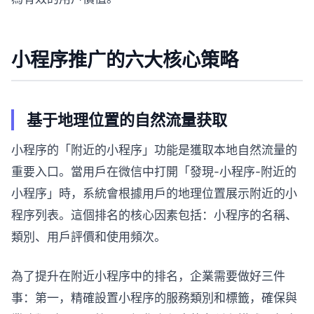
小程序推广的六大核心策略
基于地理位置的自然流量获取
小程序的「附近的小程序」功能是獲取本地自然流量的
重要入口。當用戶在微信中打開「發現-小程序-附近的
小程序」時，系統會根據用戶的地理位置展示附近的小
程序列表。這個排名的核心因素包括：小程序的名稱、
類別、用戶評價和使用頻次。
為了提升在附近小程序中的排名，企業需要做好三件
事：第一，精確設置小程序的服務類別和標籤，確保與