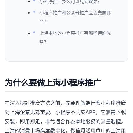
小程序推广多久可以見到效果？
小程序推广和公众号推广应该先做哪
个？
上海本地的小程序推广有哪些特殊优
势？
为什么要做上海小程序推广
在深入探討推廣方法之前，先要理解為什麼小程序推廣
對上海企業尤為重要。小程序不同於APP，它無需下載
安裝，即用即走，非常適合作為本地服務的流量載體。
上海的消費市場高度數字化，微信月活用戶中的上海用