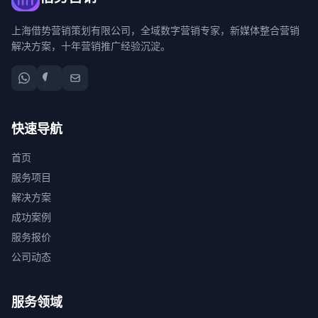
上海借势营销策划有限公司，全域数字营销专家，新媒体整合营销
解决方案，十年营销推广经验沉淀。
快速导航
首页
服务项目
解决方案
成功案例
服务报价
公司动态
服务领域