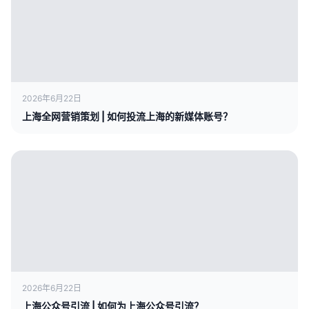
2026年6月22日
上海全网营销策划 | 如何投流上海的新媒体账号？
2026年6月22日
上海公众号引流 | 如何为上海公众号引流？