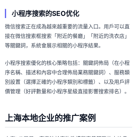
小程序搜索的SEO优化
微信搜索正在成為越來越重要的流量入口。用戶可以直
接在微信搜索框搜索「附近的餐廳」「附近的洗衣店」
等關鍵詞，系統會展示相關的小程序結果。
小程序搜索優化的核心策略包括：關鍵詞佈局（在小程
序名稱、描述和內容中合理佈局業務關鍵詞）、服務類
別設置（選擇正確的小程序類別和標籤）、以及用戶評
價管理（好評數量和小程序星級直接影響搜索排名）。
上海本地企业的推广案例