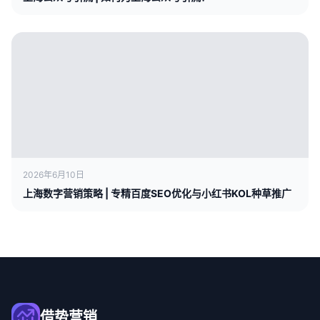
2026年6月10日
上海数字营销策略 | 专精百度SEO优化与小红书KOL种草推广
借势营销