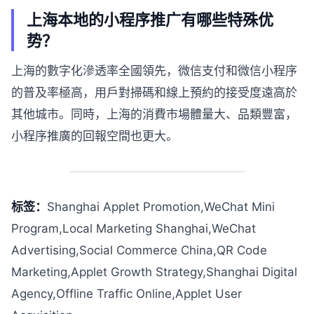
上海本地的小程序推广有哪些特殊优
势？
上海的數字化滲透率全國領先，微信支付和微信小程序
的普及率極高，用戶對掃碼和線上預約的接受度遠高於
其他城市。同時，上海的消費市場體量大、品類豐富，
小程序推廣的回報空間也更大。
标签：
Shanghai Applet Promotion,WeChat Mini
Program,Local Marketing Shanghai,WeChat
Advertising,Social Commerce China,QR Code
Marketing,Applet Growth Strategy,Shanghai Digital
Agency,Offline Traffic Online,Applet User