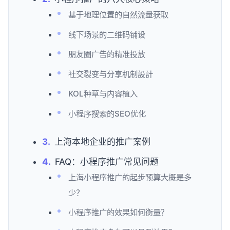
基于地理位置的自然流量获取
线下场景的二维码铺设
朋友圈广告的精准投放
社交裂变与分享机制設計
KOL种草与内容植入
小程序搜索的SEO优化
上海本地企业的推广案例
FAQ：小程序推广常见问题
上海小程序推广的起步预算大概是多
少？
小程序推广的效果如何衡量？