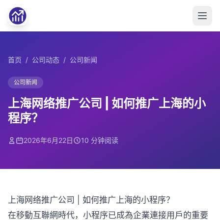
首页
/
公司动态
/
公司新闻
公司新闻
上海网络推广公司 | 如何推广上海的小
程序？
2026年6月22日
10 分钟阅读
上海网络推广公司 | 如何推广上海的小程序？
在移動互聯網時代，小程序已成為企業連接用戶的重要