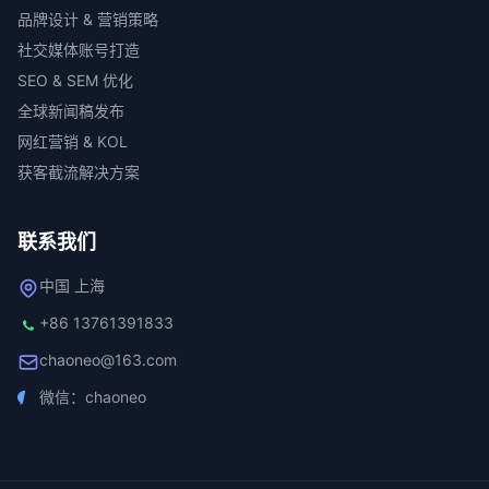
品牌设计 & 营销策略
社交媒体账号打造
SEO & SEM 优化
全球新闻稿发布
网红营销 & KOL
获客截流解决方案
联系我们
中国 上海
+86 13761391833
chaoneo@163.com
微信：chaoneo