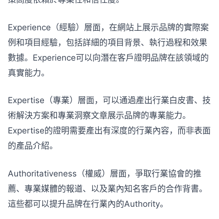
Experience（經驗）層面，在網站上展示品牌的實際案
例和項目經驗，包括詳細的項目背景、執行過程和效果
數據。Experience可以向潛在客戶證明品牌在該領域的
真實能力。
Expertise（專業）層面，可以通過產出行業白皮書、技
術解決方案和專業洞察文章展示品牌的專業能力。
Expertise的證明需要產出有深度的行業內容，而非表面
的產品介紹。
Authoritativeness（權威）層面，爭取行業協會的推
薦、專業媒體的報道、以及業內知名客戶的合作背書。
這些都可以提升品牌在行業內的Authority。