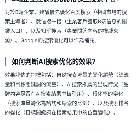
對於B端企業，建議優先優化百度搜索（中國市場的搜
索主導者）、微信搜一搜（企業客戶獲取B端信息的關
鍵入口）、以及知乎搜索（專業問答內容的權威來
源）。Google的搜索優化可以作為補充。
如何判断AI搜索优化的效果？
效果評估的指標包括：自然搜索流量的變化趨勢（總流
量和目標關鍵詞的流量）、AI搜索推薦的出現情況（品
牌內容是否在AI搜索結果中被引用）、轉化率的變化
（搜索流量轉化為諮詢和線索的比例）、以及搜索排名
的變化（目標關鍵詞在搜索結果中的位置變化）。