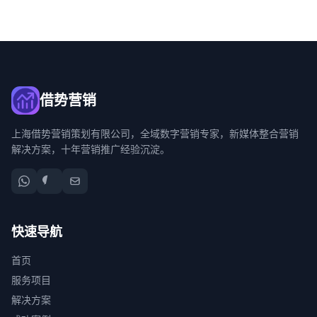
借势营销
上海借势营销策划有限公司，全域数字营销专家，新媒体整合营销
解决方案，十年营销推广经验沉淀。
快速导航
首页
服务项目
解决方案