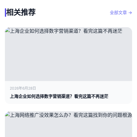
相关推荐
全部文章 →
2026年6月28日
上海企业如何选择数字营销渠道？看完这篇不再迷茫