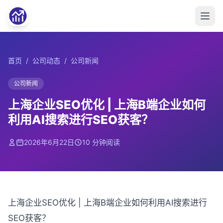
首页
/
公司动态
/
公司新闻
公司新闻
上海企业SEO优化 | 上海B端企业如何
利用AI搜索进行SEO获客？
2026年6月22日
10 分钟阅读
上海企业SEO优化 | 上海B端企业如何利用AI搜索进行
SEO获客？