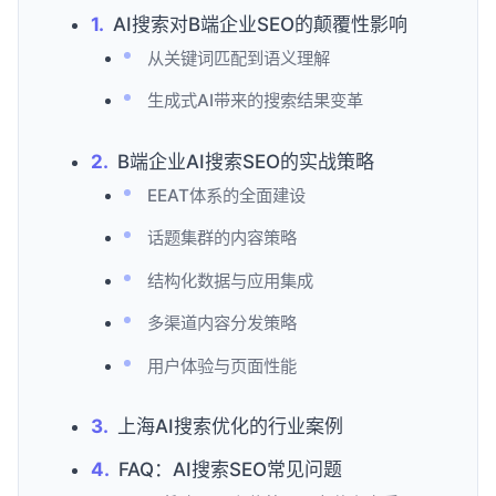
AI搜索对B端企业SEO的颠覆性影响
从关键词匹配到语义理解
生成式AI带来的搜索结果变革
B端企业AI搜索SEO的实战策略
EEAT体系的全面建设
话题集群的内容策略
结构化数据与应用集成
多渠道内容分发策略
用户体验与页面性能
上海AI搜索优化的行业案例
FAQ：AI搜索SEO常见问题