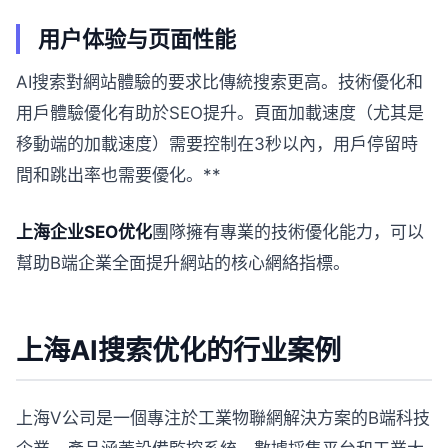
用户体验与页面性能
AI搜索對網站體驗的要求比傳統搜索更高。技術優化和
用戶體驗優化有助於SEO提升。頁面加載速度（尤其是
移動端的加載速度）需要控制在3秒以內，用戶停留時
間和跳出率也需要優化。**
上海企业SEO优化
團隊擁有專業的技術優化能力，可以
幫助B端企業全面提升網站的核心網絡指標。
上海AI搜索优化的行业案例
上海V公司是一個專注於工業物聯網解決方案的B端科技