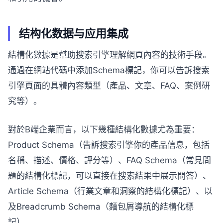
结构化数据与应用集成
結構化數據是幫助搜索引擎理解網頁內容的技術手段。
通過在網站代碼中添加Schema標記，你可以告訴搜索
引擎頁面的具體內容類型（產品、文章、FAQ、案例研
究等）。
對於B端企業而言，以下幾種結構化數據尤為重要：
Product Schema（告訴搜索引擎你的產品信息，包括
名稱、描述、價格、評分等）、FAQ Schema（常見問
題的結構化標記，可以直接在搜索結果中展示問答）、
Article Schema（行業文章和洞察的結構化標記）、以
及Breadcrumb Schema（麵包屑導航的結構化標
記）。