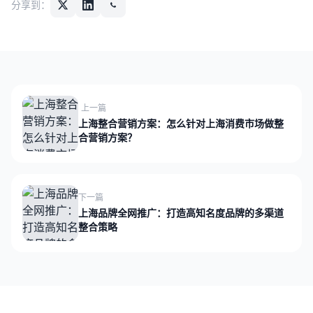
分享到：
上一篇
上海整合营销方案：怎么针对上海消费市场做整
合营销方案？
下一篇
上海品牌全网推广：打造高知名度品牌的多渠道
整合策略