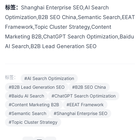
标签：
Shanghai Enterprise SEO,AI Search
Optimization,B2B SEO China,Semantic Search,EEAT
Framework,Topic Cluster Strategy,Content
Marketing B2B,ChatGPT Search Optimization,Baidu
AI Search,B2B Lead Generation SEO
标签：
#AI Search Optimization
#B2B Lead Generation SEO
#B2B SEO China
#Baidu AI Search
#ChatGPT Search Optimization
#Content Marketing B2B
#EEAT Framework
#Semantic Search
#Shanghai Enterprise SEO
#Topic Cluster Strategy