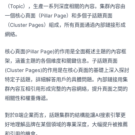
（Topic），生產一系列深度相關的內容。集群內容由
一個核心頁面（Pillar Page）和多個子話題頁面
（Cluster Pages）組成，所有頁面通過內部鏈接形成
網絡。
核心頁面(Pillar Page)的作用是全面概述主題的內容框
架，涵蓋主題的各個維度和關鍵信息。子話題頁面
(Cluster Pages)的作用是在核心頁面的基礎上深入探討
特定子話題，詳細解答用戶的具體問題。內部鏈接用集
群內容互相引用形成完整的內容網絡，提升頁面之間的
相關性和權重傳遞。
對於B端企業而言，話題集群的結構能讓AI搜索引擎更
好地理解品牌在某個領域的專業深度，大幅提升被推薦
和引用的機會。