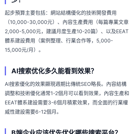
起步預算主要包括：網站結構優化的技術開發費用
（10,000-30,000元）、內容生產費用（每篇專業文章
2,000-5,000元，建議月度生產10-20篇）、以及EEAT
體系建設費用（案例整理、行業合作等，5,000-
15,000元/月）。
AI搜索优化多久能看到效果？
AI搜索優化的效果顯現週期比傳統SEO略長。內容結構
調整和技術優化通常1-2個月可以看到效果，內容生產和
EEAT體系建設需要3-6個月積累效果，而全面的行業權
威性建設需要6-12個月。
B端企业应该优先优化哪些搜索平台？