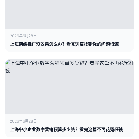
2026年6月28日
上海网络推广没效果怎么办？看完这篇找到你的问题根源
2026年6月28日
上海中小企业数字营销预算多少钱？看完这篇不再花冤枉钱