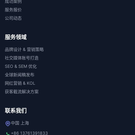
成功案例
服务报价
公司动态
服务领域
品牌设计 & 营销策略
社交媒体账号打造
SEO & SEM 优化
全球新闻稿发布
网红营销 & KOL
获客截流解决方案
联系我们
中国 上海
+86 13761391833