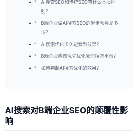
AI搜索SEO和传统SEO有什么本质区
别？
B端企业做AI搜索SEO的起步预算是多
少？
AI搜索优化多久能看到效果？
B端企业应该优先优化哪些搜索平台？
如何判断AI搜索优化的效果？
AI搜索对B端企业SEO的颠覆性影
响