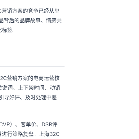
C营销方案的竞争已经从单
品背后的品牌故事、情感共
化标签。
2C营销方案的电商运营核
关键词、上下架时间、动销
引导好评、及时处理中差
VR）、客单价、DSR评
进行策略复盘。上海B2C