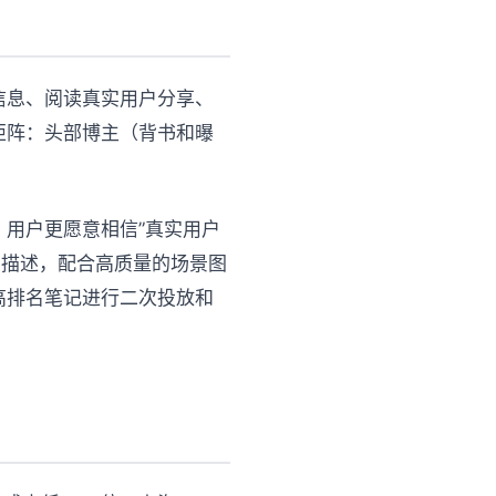
信息、阅读真实用户分享、
矩阵：头部博主（背书和曝
。用户更愿意相信”真实用户
的描述，配合高质量的场景图
高排名笔记进行二次投放和