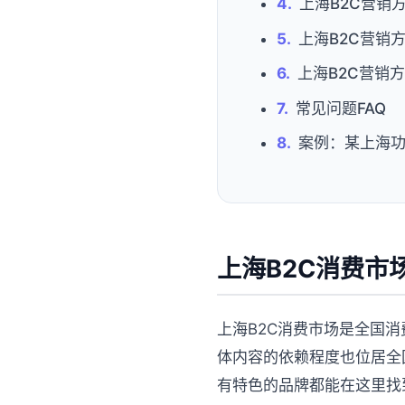
上海B2C营销
上海B2C营销
上海B2C营销
常见问题FAQ
案例：某上海功
上海B2C消费市
上海B2C消费市场是全国
体内容的依赖程度也位居全
有特色的品牌都能在这里找