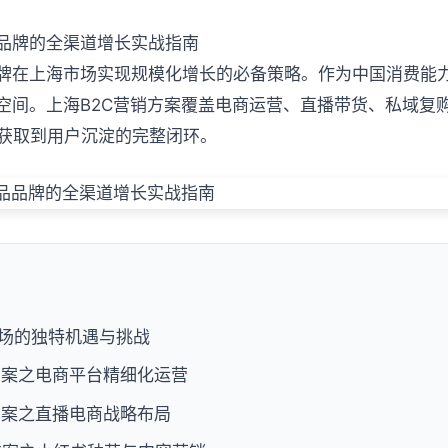
品品牌的全渠道增长实战指南
品牌在上海市场实现规模化增长的必备策略。作为中国消费能
场空间。上海B2C营销方案覆盖电商运营、直播带货、私域复
获取到用户沉淀的完整闭环。
市场的独特机遇与挑战
方案之电商平台精细化运营
方案之直播电商战略布局