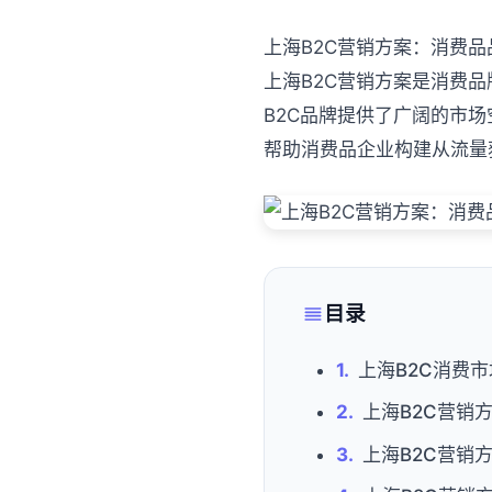
上海B2C营销方案：消费
上海B2C营销方案是消费
B2C品牌提供了广阔的市
帮助消费品企业构建从流量
目录
上海B2C消费
上海B2C营销
上海B2C营销