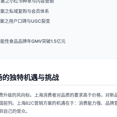
方案之小红书种草与内容营销
方案之私域复购与会员体系
方案之用户口碑与UGC裂变
能性食品品牌年GMV突破1.5亿元
场的独特机遇与挑战
消费升级的风向标。上海消费者对品质的要求高于价格，对新
国前列。上海B2C营销方案的机遇在于：消费能力强、品牌
到自己的受众。