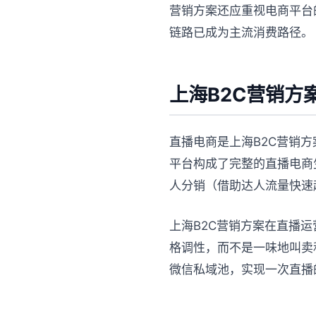
营销方案还应重视电商平台
链路已成为主流消费路径。
上海B2C营销方
直播电商是上海B2C营销
平台构成了完整的直播电商
人分销（借助达人流量快速
上海B2C营销方案在直播
格调性，而不是一味地叫卖
微信私域池，实现一次直播