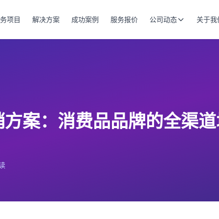
务项目
解决方案
成功案例
服务报价
公司动态
关于我
销方案：消费品品牌的全渠
读