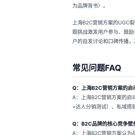
为品牌背书）。
上海B2C营销方案的UG
题挑战激发用户参与、鼓励
户的自发讨论和口碑传播，
常见问题FAQ
Q：上海B2C营销方案的
A：上海B2C营销方案的启
+达人分销测试）、私域搭建
Q：B2C品牌的核心竞争壁
A：上海B2C营销方案认