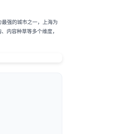
力最强的城市之一，上海为
购、内容种草等多个维度，