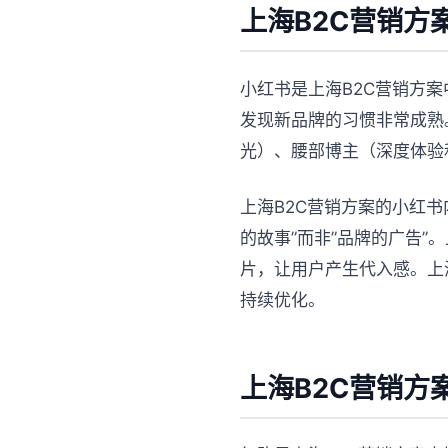
上海B2C营销方
小红书是上海B2C营销方
发现新品牌的习惯非常成熟
光）、腰部博主（深度体验
上海B2C营销方案的小红
的故事”而非”品牌的广告”
片，让用户产生代入感。上
持续优化。
上海B2C营销方