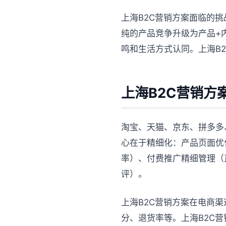
上海B2C营销方案面临的
纯的产品竞争升级为产品+
鸣和生活方式认同。上海B
上海B2C营销方
淘宝、天猫、京东、拼多多
心在于精细化：产品页面优
率）、付费推广精细管理（
评）。
上海B2C营销方案在电商渠
分、退货率等。上海B2C