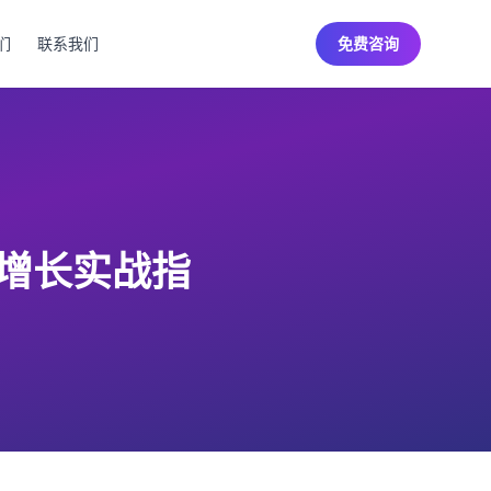
们
联系我们
免费咨询
道增长实战指