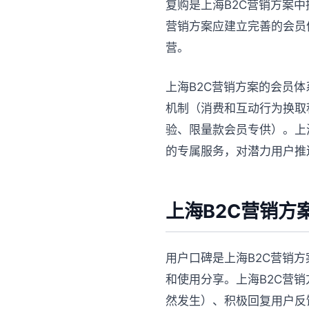
复购是上海B2C营销方案中
营销方案应建立完善的会员
营。
上海B2C营销方案的会员
机制（消费和互动行为换取
验、限量款会员专供）。上
的专属服务，对潜力用户推
上海B2C营销方
用户口碑是上海B2C营销
和使用分享。上海B2C营
然发生）、积极回复用户反