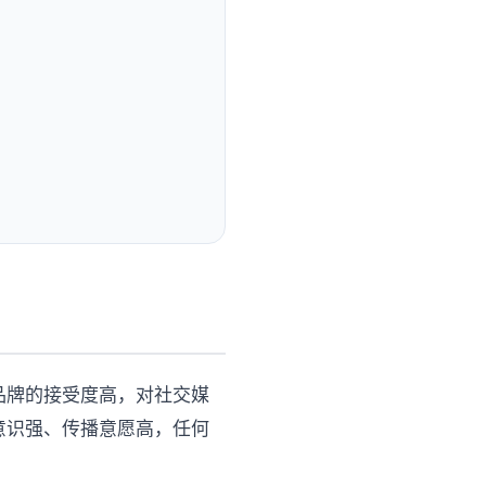
品牌的接受度高，对社交媒
意识强、传播意愿高，任何