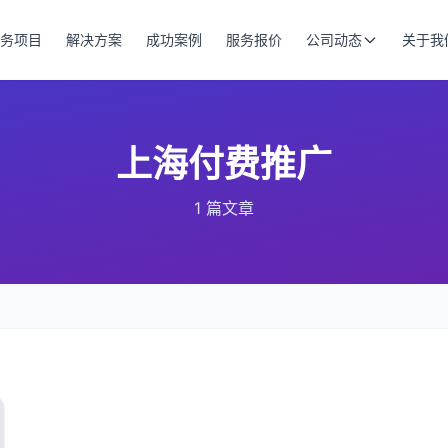
务项目
解决方案
成功案例
服务报价
公司动态
关于我
上海付费推广
1 篇文章