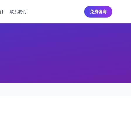
们
联系我们
免费咨询