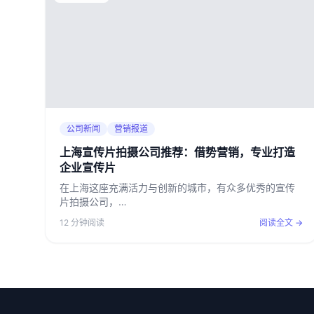
公司新闻
营销报道
上海宣传片拍摄公司推荐：借势营销，专业打造
企业宣传片
在上海这座充满活力与创新的城市，有众多优秀的宣传
片拍摄公司，…
12 分钟阅读
阅读全文 →