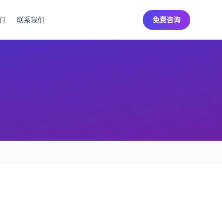
们
联系我们
免费咨询