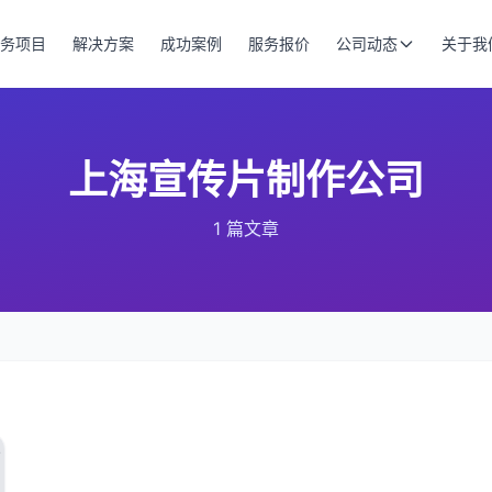
务项目
解决方案
成功案例
服务报价
公司动态
关于我
上海宣传片制作公司
1 篇文章