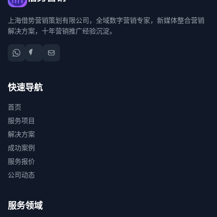
上海借势营销策划有限公司，全域数字营销专家，新媒体整合营销
解决方案，十年营销推广经验沉淀。
快速导航
首页
服务项目
解决方案
成功案例
服务报价
公司动态
服务领域