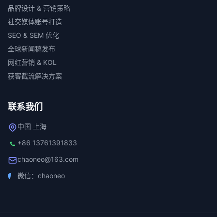
品牌设计 & 营销策略
社交媒体账号打造
SEO & SEM 优化
全球新闻稿发布
网红营销 & KOL
获客截流解决方案
联系我们
中国 上海
+86 13761391833
chaoneo@163.com
微信：chaoneo