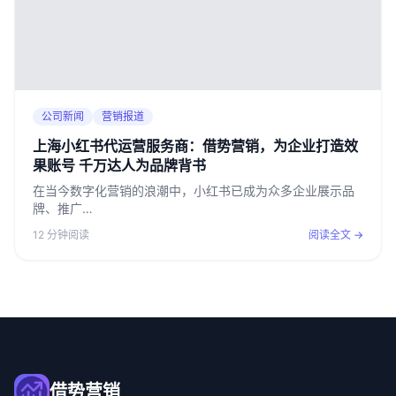
公司新闻
营销报道
上海小红书代运营服务商：借势营销，为企业打造效
果账号 千万达人为品牌背书
在当今数字化营销的浪潮中，小红书已成为众多企业展示品
牌、推广…
12 分钟阅读
阅读全文 →
借势营销