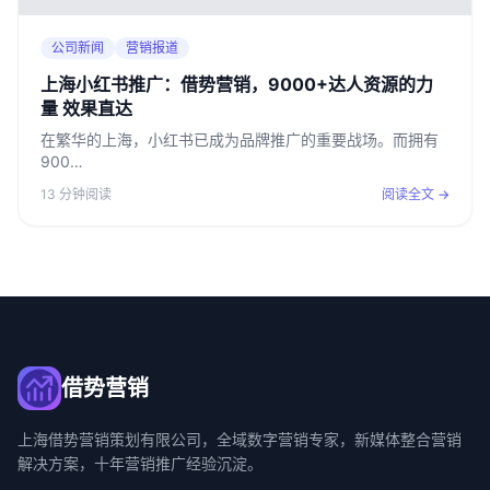
公司新闻
营销报道
上海小红书推广：借势营销，9000+达人资源的力
量 效果直达
在繁华的上海，小红书已成为品牌推广的重要战场。而拥有
900…
13 分钟阅读
阅读全文 →
借势营销
上海借势营销策划有限公司，全域数字营销专家，新媒体整合营销
解决方案，十年营销推广经验沉淀。