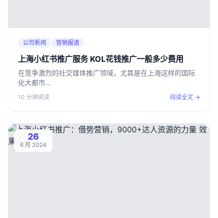
公司新闻
营销报道
上海小红书推广服务 KOL花钱推广一般多少费用
在竞争激烈的社交媒体推广领域，尤其是在上海这样的国际
化大都市…
10 分钟阅读
阅读全文 →
26
6 月 2024