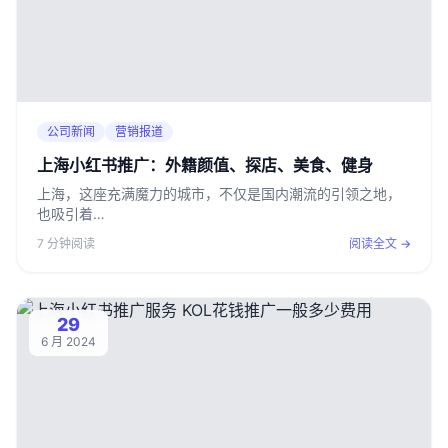
公司新闻
营销报道
上海小红书推广：外籍颜值、探店、美食、健身
上海，这座充满魔力的城市，不仅是国内潮流的引领之地，
也吸引着…
7 分钟阅读
阅读全文 →
29
6 月 2024