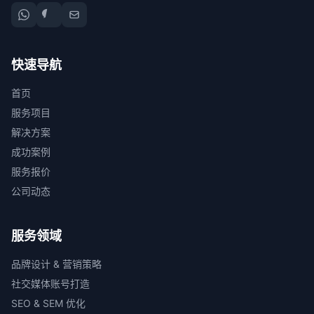
快速导航
首页
服务项目
解决方案
成功案例
服务报价
公司动态
服务领域
品牌设计 & 营销策略
社交媒体账号打造
SEO & SEM 优化