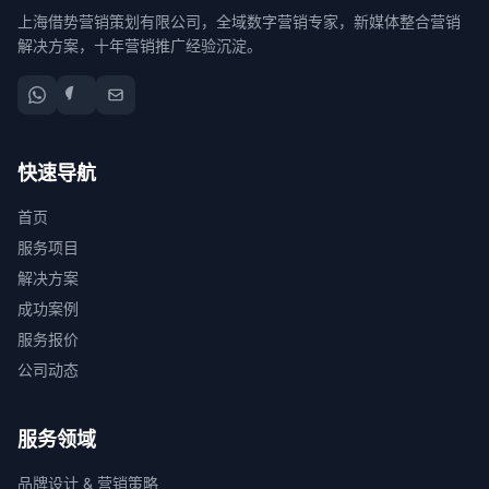
上海借势营销策划有限公司，全域数字营销专家，新媒体整合营销
解决方案，十年营销推广经验沉淀。
快速导航
首页
服务项目
解决方案
成功案例
服务报价
公司动态
服务领域
品牌设计 & 营销策略