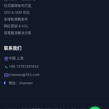
社交媒体账号打造
SEO & SEM 优化
全球新闻稿发布
网红营销 & KOL
获客截流解决方案
联系我们
中国 上海
+86 13761391833
chaoneo@163.com
微信：chaoneo