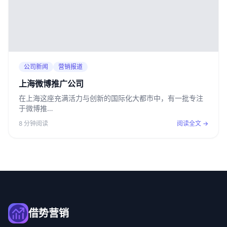
公司新闻
营销报道
上海微博推广公司
在上海这座充满活力与创新的国际化大都市中，有一批专注
于微博推…
8 分钟阅读
阅读全文 →
借势营销