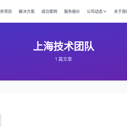
务项目
解决方案
成功案例
服务报价
公司动态
关于我
上海技术团队
1 篇文章