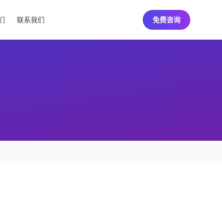
们
联系我们
免费咨询