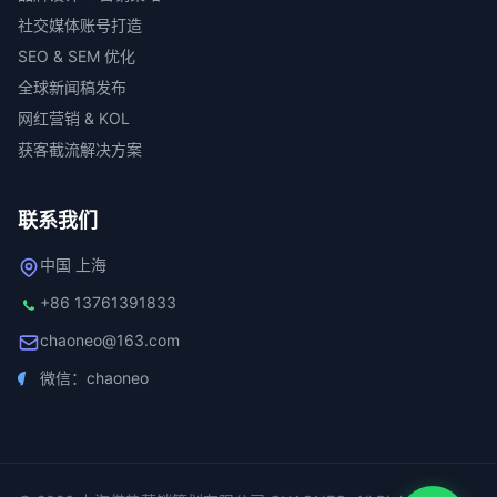
社交媒体账号打造
SEO & SEM 优化
全球新闻稿发布
网红营销 & KOL
获客截流解决方案
联系我们
中国 上海
+86 13761391833
chaoneo@163.com
微信：chaoneo