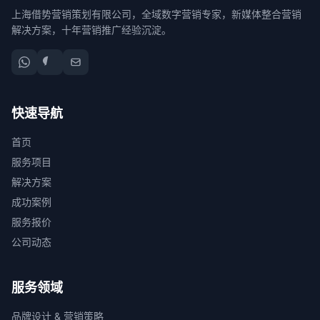
上海借势营销策划有限公司，全域数字营销专家，新媒体整合营销
解决方案，十年营销推广经验沉淀。
快速导航
首页
服务项目
解决方案
成功案例
服务报价
公司动态
服务领域
品牌设计 & 营销策略