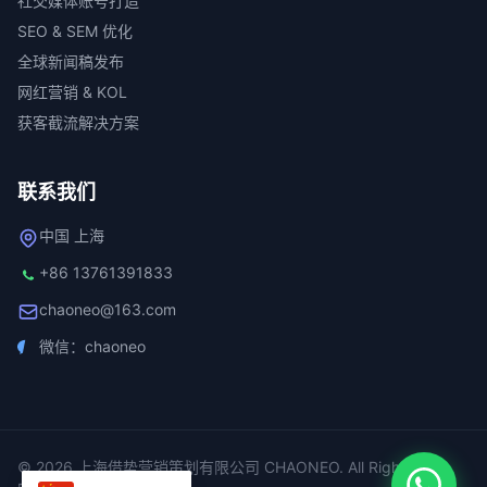
社交媒体账号打造
SEO & SEM 优化
全球新闻稿发布
网红营销 & KOL
获客截流解决方案
联系我们
中国 上海
+86 13761391833
chaoneo@163.com
微信：chaoneo
© 2026 上海借势营销策划有限公司 CHAONEO. All Rights