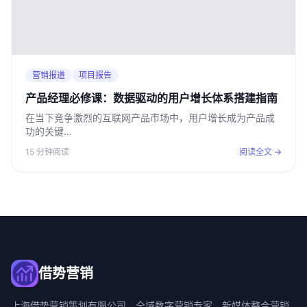
营销报道
项目报告
产品经理必修课：数据驱动的用户增长体系搭建指南
在当下竞争激烈的互联网产品市场中，用户增长成为产品成
功的关键…
15 分钟阅读
阅读全文 →
借势营销
上海借势营销策划有限公司，全域数字营销专家，新媒体整合营销