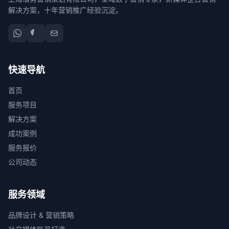
解决方案，十年营销推广经验沉淀。
快速导航
首页
服务项目
解决方案
成功案例
服务报价
公司动态
服务领域
品牌设计 & 营销策略