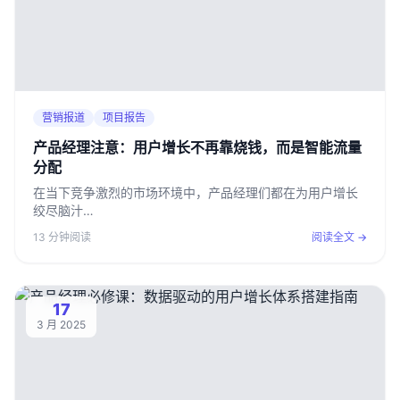
营销报道
项目报告
产品经理注意：用户增长不再靠烧钱，而是智能流量
分配
在当下竞争激烈的市场环境中，产品经理们都在为用户增长
绞尽脑汁…
13 分钟阅读
阅读全文 →
17
3 月 2025