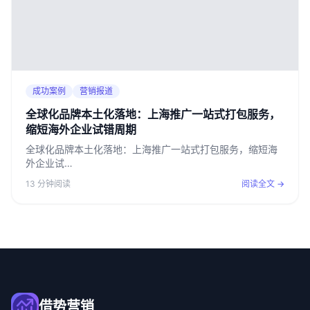
成功案例
营销报道
全球化品牌本土化落地：上海推广一站式打包服务，
缩短海外企业试错周期
全球化品牌本土化落地：上海推广一站式打包服务，缩短海
外企业试…
13 分钟阅读
阅读全文 →
借势营销