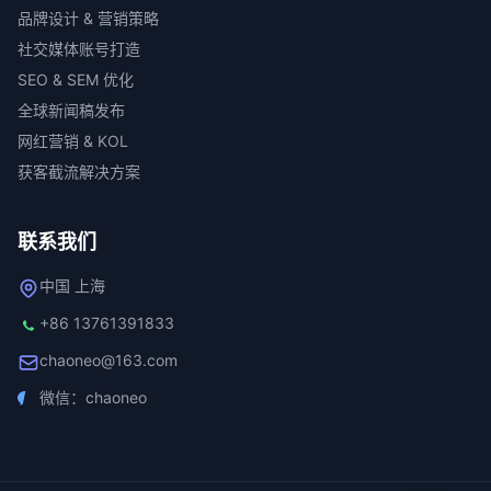
品牌设计 & 营销策略
社交媒体账号打造
SEO & SEM 优化
全球新闻稿发布
网红营销 & KOL
获客截流解决方案
联系我们
中国 上海
+86 13761391833
chaoneo@163.com
微信：chaoneo