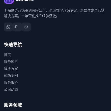
上海借势营销策划有限公司，全域数字营销专家，新媒体整合营销
解决方案，十年营销推广经验沉淀。
快速导航
首页
服务项目
解决方案
成功案例
服务报价
公司动态
服务领域