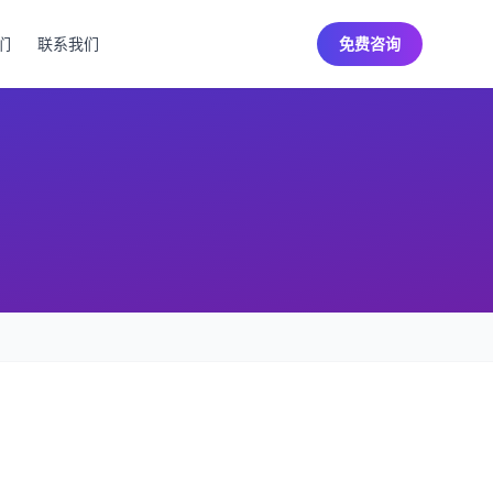
们
联系我们
免费咨询