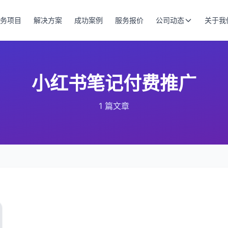
务项目
解决方案
成功案例
服务报价
公司动态
关于我
小红书笔记付费推广
1 篇文章