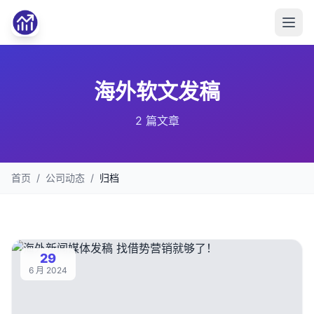
海外软文发稿
2 篇文章
首页
/
公司动态
/
归档
29
6 月 2024