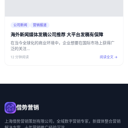
公司新闻
营销报道
海外新闻媒体发稿公司推荐 大平台发稿有保障
在当今全球化的商业环境中，企业想要在国际市场上获得广
泛的关注…
12 分钟阅读
阅读全文 →
借势营销
上海借势营销策划有限公司，全域数字营销专家，新媒体整合营销
解决方案，十年营销推广经验沉淀。