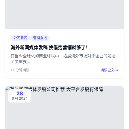
公司新闻
营销报道
海外新闻媒体发稿 找借势营销就够了！
在当今全球化的商业环境中，拓展海外市场对于企业的发展
至关重要…
14 分钟阅读
阅读全文 →
28
6 月 2024