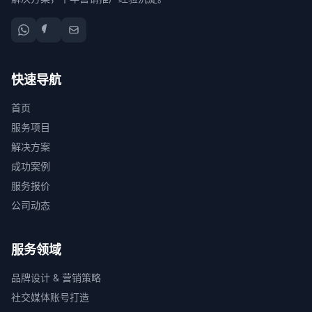
快速导航
首页
服务项目
解决方案
成功案例
服务报价
公司动态
服务领域
品牌设计 & 营销策略
社交媒体账号打造