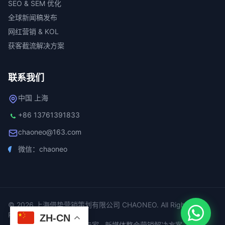
SEO & SEM 优化
全球新闻稿发布
网红营销 & KOL
获客截流解决方案
联系我们
中国 上海
+86 13761391833
chaoneo@163.com
微信：chaoneo
© 2026 上海借势营销策划有限公司 CHAONEO. All Rights
Reserved.
ZH-CN
全域数字营销专家 · 新媒体整合营销解决方案