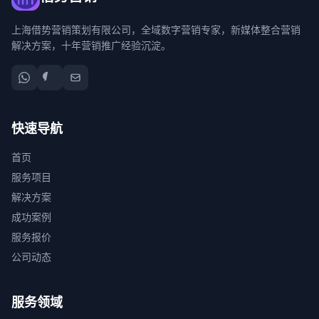
上海借势营销策划有限公司，全域数字营销专家，新媒体整合营销
解决方案，十年营销推广经验沉淀。
快速导航
首页
服务项目
解决方案
成功案例
服务报价
公司动态
服务领域