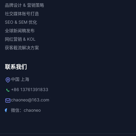
品牌设计 & 营销策略
社交媒体账号打造
SEO & SEM 优化
全球新闻稿发布
网红营销 & KOL
获客截流解决方案
联系我们
中国 上海
+86 13761391833
chaoneo@163.com
微信：chaoneo