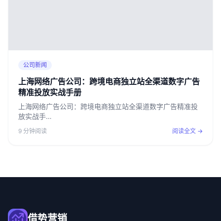
公司新闻
上海网络广告公司：跨境电商独立站全渠道数字广告
精准投放实战手册
上海网络广告公司：跨境电商独立站全渠道数字广告精准投
放实战手…
9 分钟阅读
阅读全文 →
借势营销