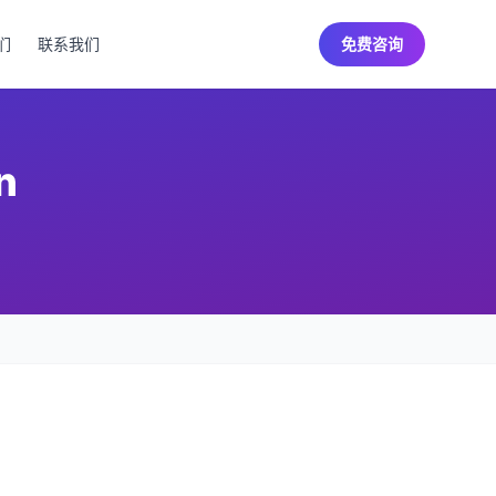
们
联系我们
免费咨询
n