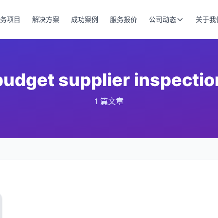
务项目
解决方案
成功案例
服务报价
公司动态
关于我
budget supplier inspectio
1 篇文章