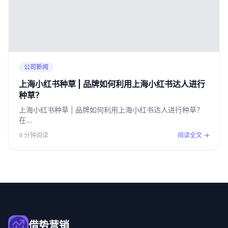
公司新闻
上海小红书种草 | 品牌如何利用上海小红书达人进行
种草？
上海小红书种草 | 品牌如何利用上海小红书达人进行种草？
在…
9 分钟阅读
阅读全文 →
借势营销