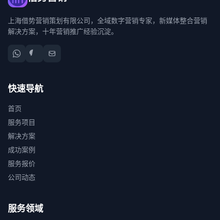
上海借势营销策划有限公司，全域数字营销专家，新媒体整合营销
解决方案，十年营销推广经验沉淀。
快速导航
首页
服务项目
解决方案
成功案例
服务报价
公司动态
服务领域