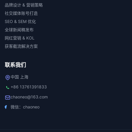
品牌设计 & 营销策略
社交媒体账号打造
SEO & SEM 优化
全球新闻稿发布
网红营销 & KOL
获客截流解决方案
联系我们
中国 上海
+86 13761391833
chaoneo@163.com
微信：chaoneo