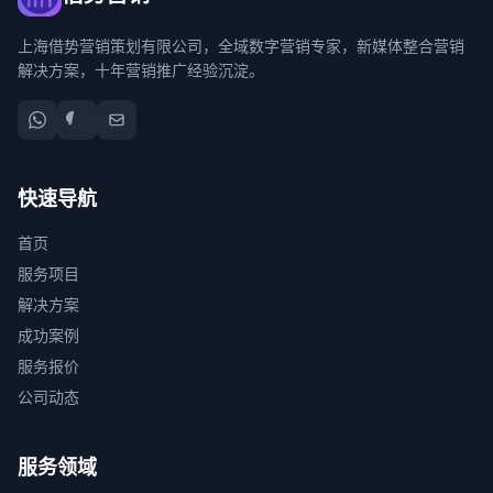
上海借势营销策划有限公司，全域数字营销专家，新媒体整合营销
解决方案，十年营销推广经验沉淀。
快速导航
首页
服务项目
解决方案
成功案例
服务报价
公司动态
服务领域