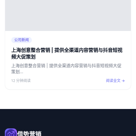
公司新闻
上海创意整合营销 | 提供全渠道内容营销与抖音短视
频大促策划
上海创意整合营销 | 提供全渠道内容营销与抖音短视频大促
策划…
12 分钟阅读
阅读全文 →
借势营销