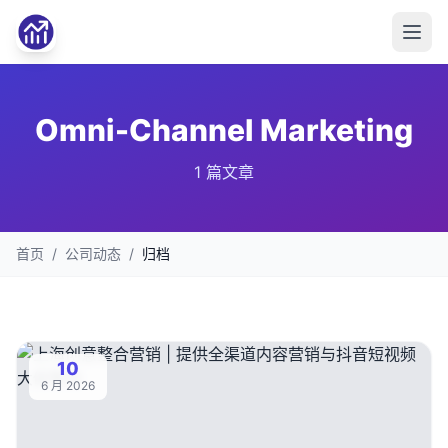
Omni-Channel Marketing
1 篇文章
首页
/
公司动态
/
归档
10
6 月 2026