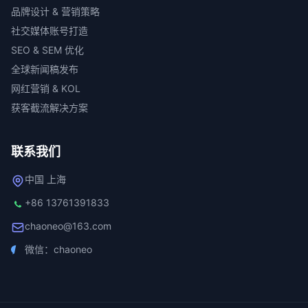
品牌设计 & 营销策略
社交媒体账号打造
SEO & SEM 优化
全球新闻稿发布
网红营销 & KOL
获客截流解决方案
联系我们
中国 上海
+86 13761391833
chaoneo@163.com
微信：chaoneo