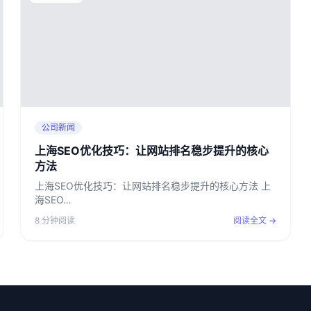
公司新闻
上海SEO优化技巧：让网站排名稳步提升的核心
方法
上海SEO优化技巧：让网站排名稳步提升的核心方法 上
海SEO…
8 分钟阅读
阅读全文 →