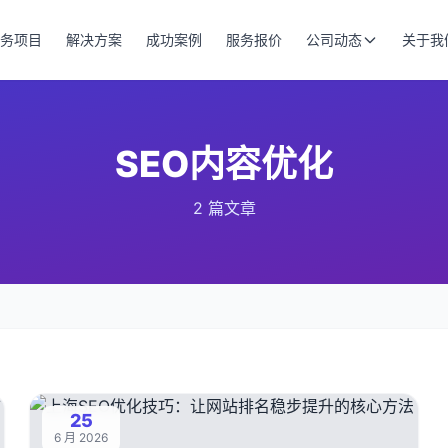
务项目
解决方案
成功案例
服务报价
公司动态
关于我
SEO内容优化
2 篇文章
25
6 月 2026