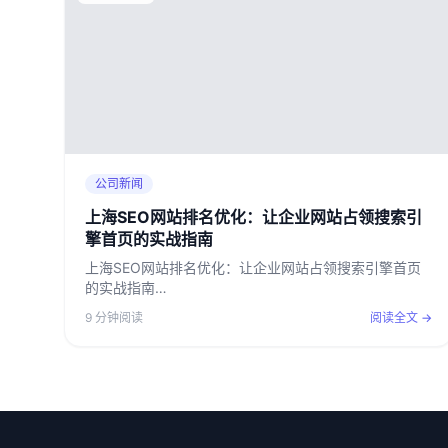
公司新闻
上海SEO网站排名优化：让企业网站占领搜索引
擎首页的实战指南
上海SEO网站排名优化：让企业网站占领搜索引擎首页
的实战指南…
9 分钟阅读
阅读全文 →