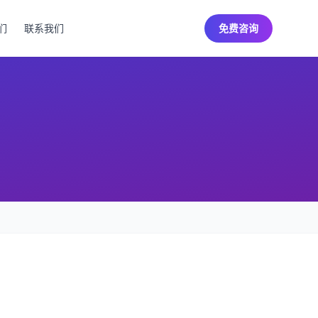
们
联系我们
免费咨询