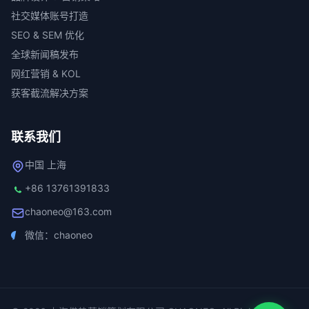
社交媒体账号打造
SEO & SEM 优化
全球新闻稿发布
网红营销 & KOL
获客截流解决方案
联系我们
中国 上海
+86 13761391833
chaoneo@163.com
微信：chaoneo