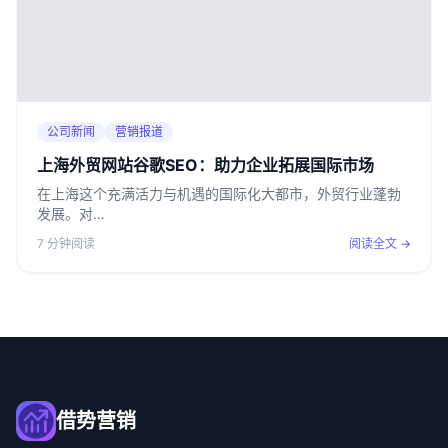
公司新闻
营销报道
上海外贸网站谷歌SEO：助力企业拓展国际市场
在上海这个充满活力与机遇的国际化大都市，外贸行业蓬勃
发展。对…
7 分钟阅读
阅读全文 →
借势营销