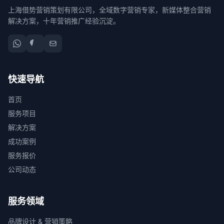
上海借势营销策划有限公司，全域数字营销专家，新媒体整合营销
解决方案，十年营销推广经验沉淀。
快速导航
首页
服务项目
解决方案
成功案例
服务报价
公司动态
服务领域
品牌设计 & 营销策略