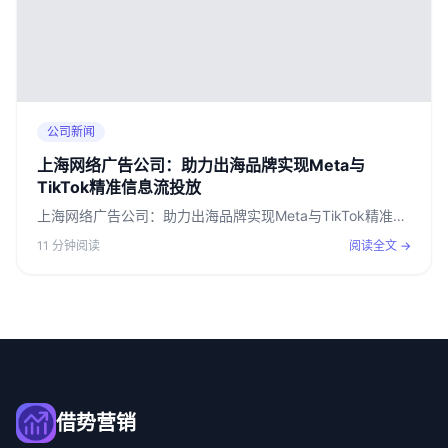
公司新闻
上海网络广告公司：助力出海品牌实现Meta与
TikTok精准信息流投放
上海网络广告公司：助力出海品牌实现Meta与TikTok精准…
11 分钟阅读
阅读全文 →
借势营销