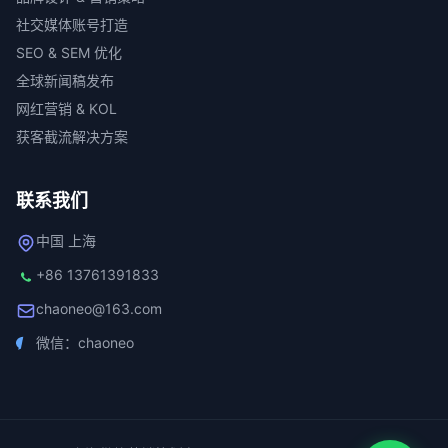
社交媒体账号打造
SEO & SEM 优化
全球新闻稿发布
网红营销 & KOL
获客截流解决方案
联系我们
中国 上海
+86 13761391833
chaoneo@163.com
微信：chaoneo