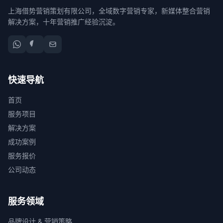
上海借势营销策划有限公司，全域数字营销专家，新媒体整合营销
解决方案，十年营销推广经验沉淀。
快速导航
首页
服务项目
解决方案
成功案例
服务报价
公司动态
服务领域
品牌设计 & 营销策略