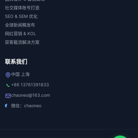
社交媒体账号打造
SEO & SEM 优化
全球新闻稿发布
网红营销 & KOL
获客截流解决方案
联系我们
中国 上海
+86 13761391833
chaoneo@163.com
微信：chaoneo