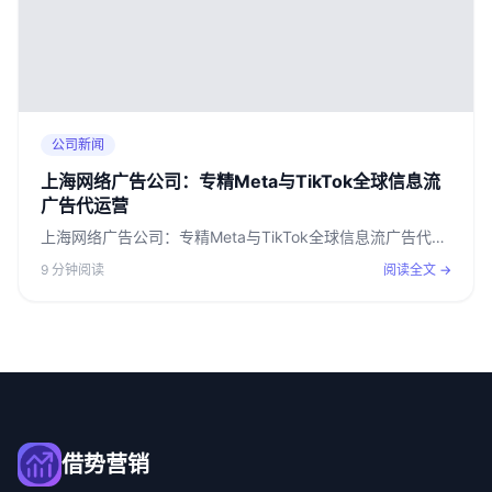
公司新闻
上海网络广告公司：专精Meta与TikTok全球信息流
广告代运营
上海网络广告公司：专精Meta与TikTok全球信息流广告代…
9 分钟阅读
阅读全文 →
借势营销