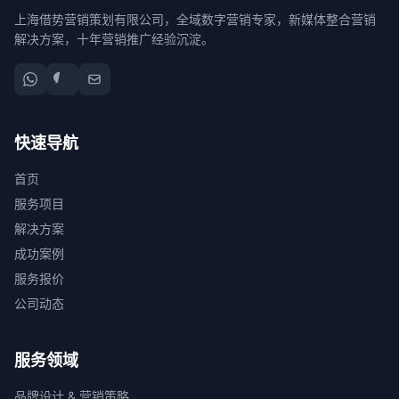
上海借势营销策划有限公司，全域数字营销专家，新媒体整合营销
解决方案，十年营销推广经验沉淀。
快速导航
首页
服务项目
解决方案
成功案例
服务报价
公司动态
服务领域
品牌设计 & 营销策略